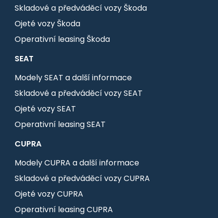
Skladové a předváděcí vozy Škoda
Ojeté vozy Škoda
Operativní leasing Škoda
SEAT
Modely SEAT a další informace
Skladové a předváděcí vozy SEAT
Ojeté vozy SEAT
Operativní leasing SEAT
CUPRA
Modely CUPRA a další informace
Skladové a předváděcí vozy CUPRA
Ojeté vozy CUPRA
Operativní leasing CUPRA