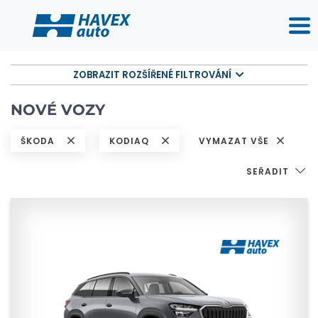
ZOBRAZIT ROZŠÍŘENÉ FILTROVÁNÍ
NOVÉ VOZY
ŠKODA
KODIAQ
VYMAZAT VŠE
SEŘADIT