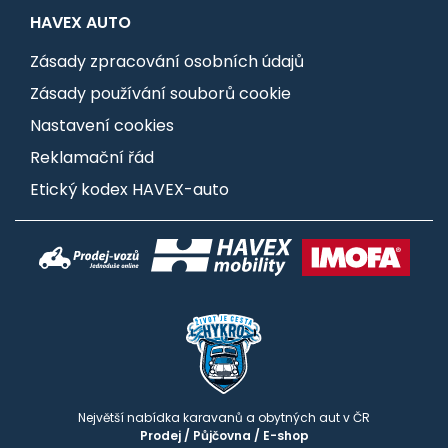
HAVEX AUTO
Zásady zpracování osobních údajů
Zásady používání souborů cookie
Nastavení cookies
Reklamační řád
Etický kodex HAVEX-auto
Největší nabídka karavanů a obytných aut v ČR
Prodej
/
Půjčovna
/
E-shop