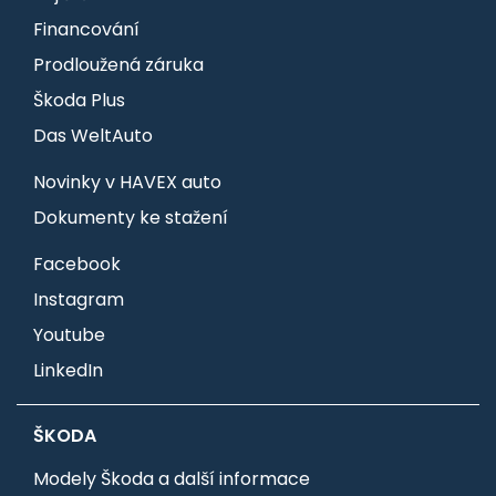
Financování
Prodloužená záruka
Škoda Plus
Das WeltAuto
Novinky v HAVEX auto
Dokumenty ke stažení
Facebook
Instagram
Youtube
LinkedIn
ŠKODA
Modely Škoda a další informace