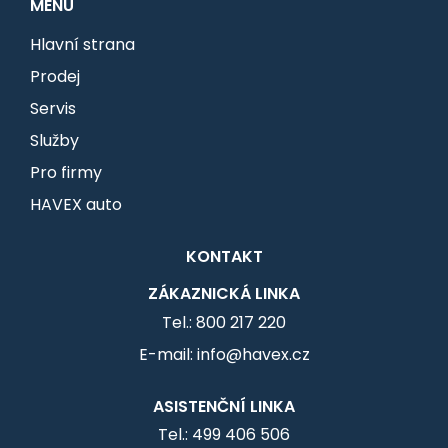
MENU
Hlavní strana
Prodej
Servis
Služby
Pro firmy
HAVEX auto
KONTAKT
ZÁKAZNICKÁ LINKA
Tel.: 800 217 220
E-mail: info@havex.cz
ASISTENČNÍ LINKA
Tel.: 499 406 506