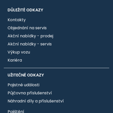
DŮLEŽITÉ ODKAZY
Kontakty
Objednání na servis
Akční nabídky - prodej
Akční nabídky - servis
Výkup vozu
Kariéra
UŽITEČNÉ ODKAZY
Pojistné události
Půjčovna příslušenství
Náhradní díly a příslušenství
Pojištění