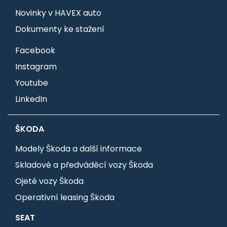
Novinky v HAVEX auto
Dokumenty ke stažení
Facebook
Instagram
Youtube
LinkedIn
ŠKODA
Modely Škoda a další informace
Skladové a předváděcí vozy Škoda
Ojeté vozy Škoda
Operativní leasing Škoda
SEAT