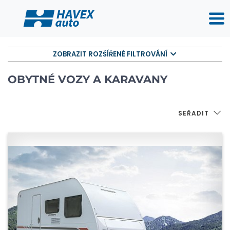
ZOBRAZIT ROZŠÍŘENÉ FILTROVÁNÍ
OBYTNÉ VOZY A KARAVANY
SEŘADIT