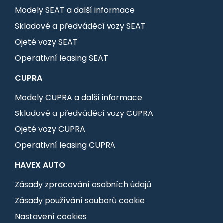
Modely SEAT a další informace
Skladové a předváděcí vozy SEAT
Ojeté vozy SEAT
Operativní leasing SEAT
CUPRA
Modely CUPRA a další informace
Skladové a předváděcí vozy CUPRA
Ojeté vozy CUPRA
Operativní leasing CUPRA
HAVEX AUTO
Zásady zpracování osobních údajů
Zásady používání souborů cookie
Nastavení cookies