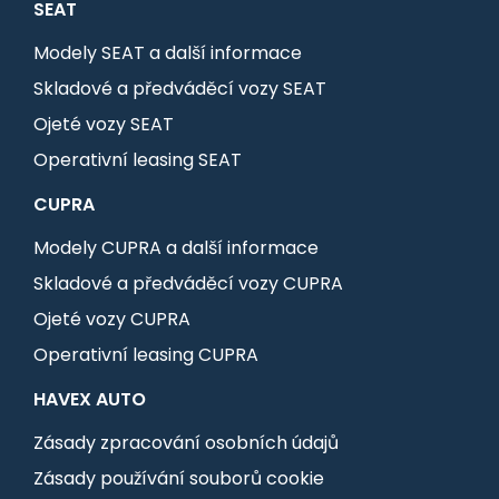
SEAT
Modely SEAT a další informace
Skladové a předváděcí vozy SEAT
Ojeté vozy SEAT
Operativní leasing SEAT
CUPRA
Modely CUPRA a další informace
Skladové a předváděcí vozy CUPRA
Ojeté vozy CUPRA
Operativní leasing CUPRA
HAVEX AUTO
Zásady zpracování osobních údajů
Zásady používání souborů cookie