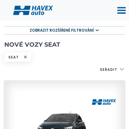
ZOBRAZIT ROZŠÍŘENÉ FILTROVÁNÍ
NOVÉ VOZY SEAT
SEAT
SEŘADIT