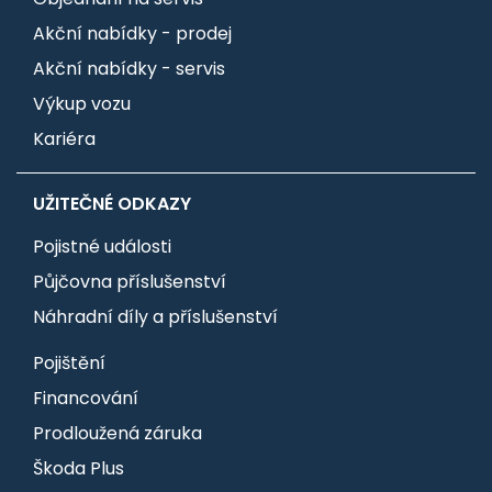
Akční nabídky - prodej
Akční nabídky - servis
Výkup vozu
Kariéra
UŽITEČNÉ ODKAZY
Pojistné události
Půjčovna příslušenství
Náhradní díly a příslušenství
Pojištění
Financování
Prodloužená záruka
Škoda Plus