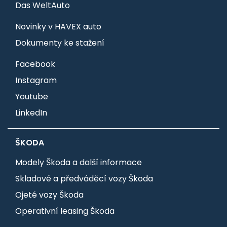
Das WeltAuto
Novinky v HAVEX auto
Dokumenty ke stažení
Facebook
Instagram
Youtube
LinkedIn
ŠKODA
Modely Škoda a další informace
Skladové a předváděcí vozy Škoda
Ojeté vozy Škoda
Operativní leasing Škoda