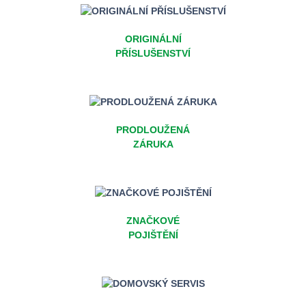
ORIGINÁLNÍ
PŘÍSLUŠENSTVÍ
PRODLOUŽENÁ
ZÁRUKA
ZNAČKOVÉ
POJIŠTĚNÍ