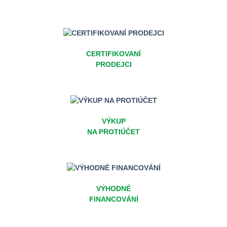
CERTIFIKOVANÍ
PRODEJCI
VÝKUP
NA PROTIÚČET
VÝHODNÉ
FINANCOVÁNÍ