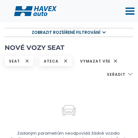
ZOBRAZIT ROZŠÍŘENÉ FILTROVÁNÍ
NOVÉ VOZY SEAT
SEAT
ATECA
VYMAZAT VŠE
SEŘADIT
Zadaným parametrům neodpovídá žádné vozidlo.