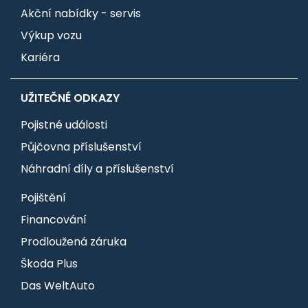
Akční nabídky - servis
Výkup vozu
Kariéra
UŽITEČNÉ ODKAZY
Pojistné události
Půjčovna příslušenství
Náhradní díly a příslušenství
Pojištění
Financování
Prodloužená záruka
Škoda Plus
Das WeltAuto