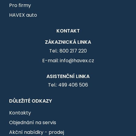
Pro firmy
HAVEX auto
KONTAKT
ZÁKAZNICKÁ LINKA
Tel.: 800 217 220
E-mail: info@havex.cz
ASISTENČNÍ LINKA
Tel.: 499 406 506
DŮLEŽITÉ ODKAZY
Kontakty
Objednání na servis
Akční nabídky - prodej