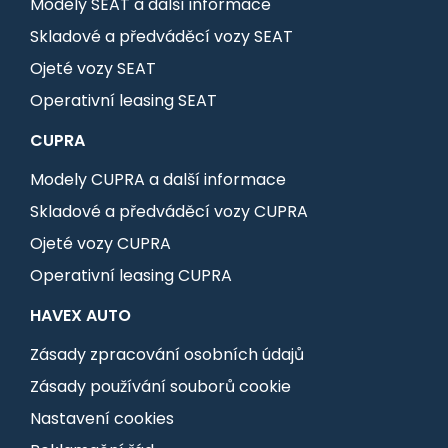
Modely SEAT a další informace
Skladové a předváděcí vozy SEAT
Ojeté vozy SEAT
Operativní leasing SEAT
CUPRA
Modely CUPRA a další informace
Skladové a předváděcí vozy CUPRA
Ojeté vozy CUPRA
Operativní leasing CUPRA
HAVEX AUTO
Zásady zpracování osobních údajů
Zásady používání souborů cookie
Nastavení cookies