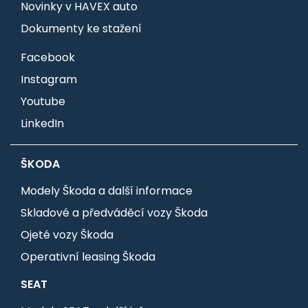
Novinky v HAVEX auto
Dokumenty ke stažení
Facebook
Instagram
Youtube
LinkedIn
ŠKODA
Modely Škoda a další informace
Skladové a předváděcí vozy Škoda
Ojeté vozy Škoda
Operativní leasing Škoda
SEAT