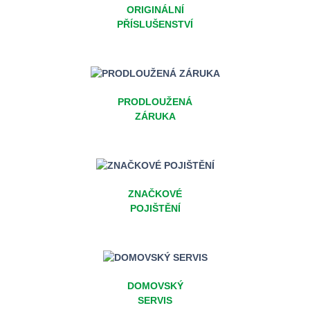
ORIGINÁLNÍ
PŘÍSLUŠENSTVÍ
PRODLOUŽENÁ
ZÁRUKA
ZNAČKOVÉ
POJIŠTĚNÍ
DOMOVSKÝ
SERVIS