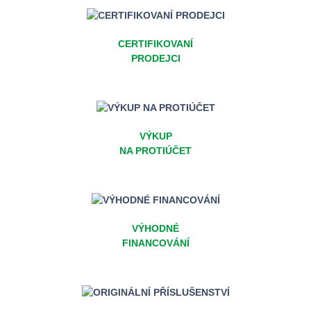
CERTIFIKOVANÍ
PRODEJCI
VÝKUP
NA PROTIÚČET
VÝHODNÉ
FINANCOVÁNÍ