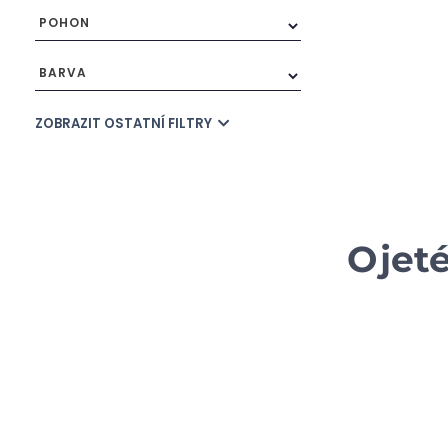
POHON
BARVA
ZOBRAZIT OSTATNÍ FILTRY
Ojet