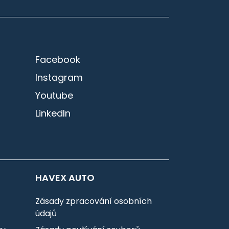
Facebook
Instagram
Youtube
LinkedIn
HAVEX AUTO
Zásady zpracování osobních
údajů