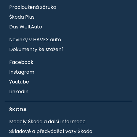
Prodloužená záruka
Škoda Plus
Das WeltAuto
Novinky v HAVEX auto
Dokumenty ke stažení
Facebook
Instagram
Youtube
LinkedIn
ŠKODA
Modely Škoda a další informace
Skladové a předváděcí vozy Škoda