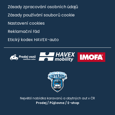
Zásady zpracování osobních údajů
Zásady používání souborů cookie
Nastavení cookies
Reklamační řád
Etický kodex HAVEX-auto
Největší nabídka karavanů a obytných aut v ČR
Prodej
/
Půjčovna
/
E-shop