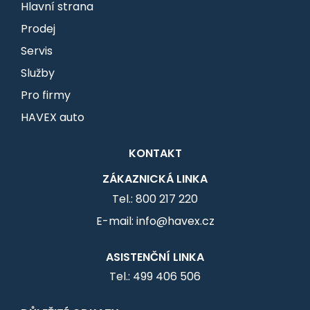
Hlavní strana
Prodej
Servis
Služby
Pro firmy
HAVEX auto
KONTAKT
ZÁKAZNICKÁ LINKA
Tel.: 800 217 220
E-mail: info@havex.cz
ASISTENČNÍ LINKA
Tel.: 499 406 506