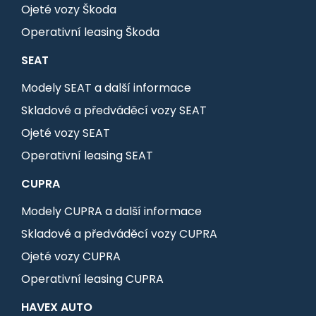
Ojeté vozy Škoda
Operativní leasing Škoda
SEAT
Modely SEAT a další informace
Skladové a předváděcí vozy SEAT
Ojeté vozy SEAT
Operativní leasing SEAT
CUPRA
Modely CUPRA a další informace
Skladové a předváděcí vozy CUPRA
Ojeté vozy CUPRA
Operativní leasing CUPRA
HAVEX AUTO