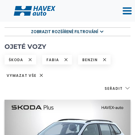
ZOBRAZIT ROZŠÍŘENÉ FILTROVÁNÍ
OJETÉ VOZY
ŠKODA
FABIA
BENZIN
VYMAZAT VŠE
SEŘADIT