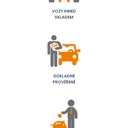
VOZY IHNED
SKLADEM
DŮKLADNĚ
PROVĚŘENÉ