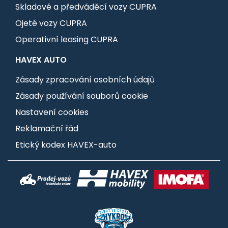
Skladové a předváděcí vozy CUPRA
Ojeté vozy CUPRA
Operativní leasing CUPRA
HAVEX AUTO
Zásady zpracování osobních údajů
Zásady používání souborů cookie
Nastavení cookies
Reklamační řád
Etický kodex HAVEX-auto