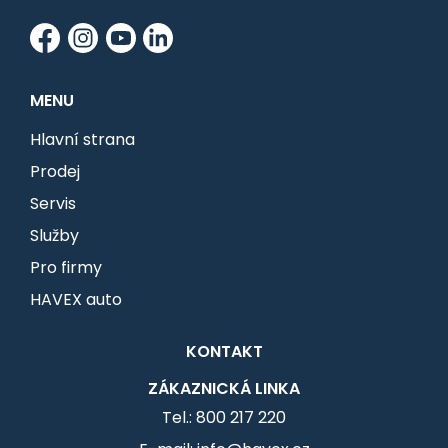
MENU
Hlavní strana
Prodej
Servis
Služby
Pro firmy
HAVEX auto
KONTAKT
ZÁKAZNICKÁ LINKA
Tel.: 800 217 220