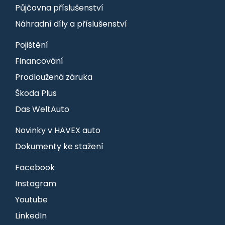
Půjčovna příslušenství
Náhradní díly a příslušenství
Pojištění
Financování
Prodloužená záruka
Škoda Plus
Das WeltAuto
Novinky v HAVEX auto
Dokumenty ke stažení
Facebook
Instagram
Youtube
LinkedIn