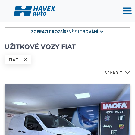
ZOBRAZIT ROZŠÍŘENÉ FILTROVÁNÍ
UŽITKOVÉ VOZY FIAT
FIAT
SEŘADIT