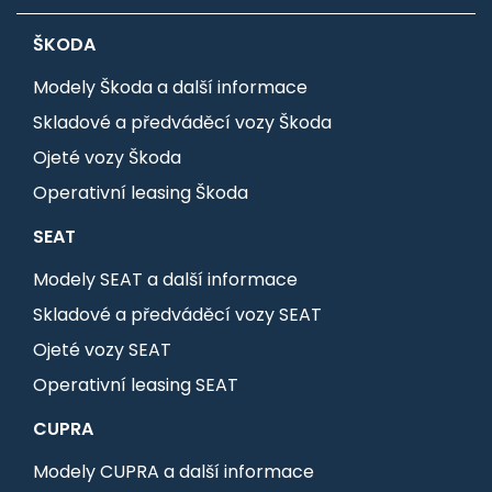
ŠKODA
Modely Škoda a další informace
Skladové a předváděcí vozy Škoda
Ojeté vozy Škoda
Operativní leasing Škoda
SEAT
Modely SEAT a další informace
Skladové a předváděcí vozy SEAT
Ojeté vozy SEAT
Operativní leasing SEAT
CUPRA
Modely CUPRA a další informace