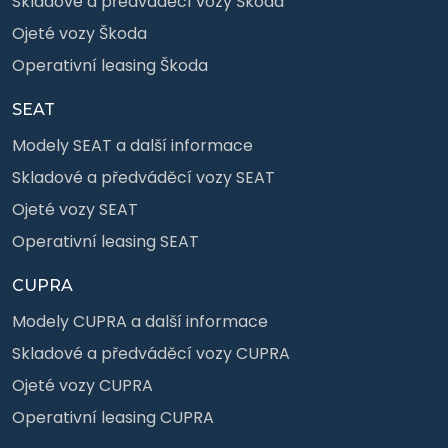
Skladové a předváděcí vozy Škoda
Ojeté vozy Škoda
Operativní leasing Škoda
SEAT
Modely SEAT a další informace
Skladové a předváděcí vozy SEAT
Ojeté vozy SEAT
Operativní leasing SEAT
CUPRA
Modely CUPRA a další informace
Skladové a předváděcí vozy CUPRA
Ojeté vozy CUPRA
Operativní leasing CUPRA