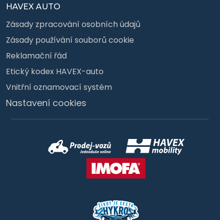
HAVEX AUTO
Zásady zpracování osobních údajů
Zásady používání souborů cookie
Reklamační řád
Etický kodex HAVEX-auto
Vnitřní oznamovací systém
Nastavení cookies