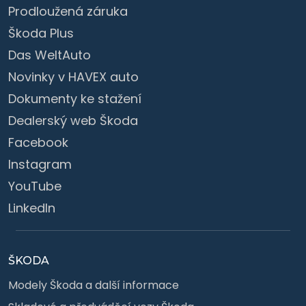
Prodloužená záruka
Škoda Plus
Das WeltAuto
Novinky v HAVEX auto
Dokumenty ke stažení
Dealerský web Škoda
Facebook
Instagram
YouTube
LinkedIn
ŠKODA
Modely Škoda a další informace