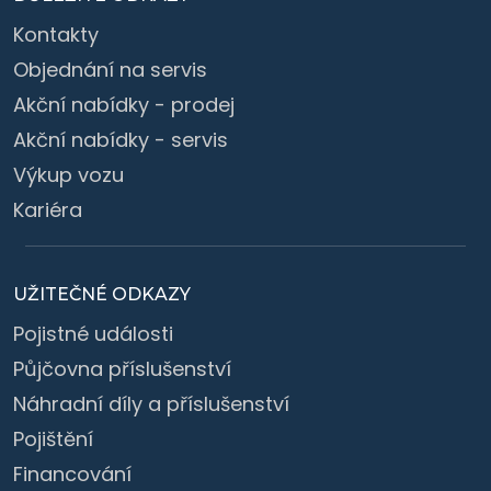
Kontakty
Objednání na servis
Akční nabídky - prodej
Akční nabídky - servis
Výkup vozu
Kariéra
UŽITEČNÉ ODKAZY
Pojistné události
Půjčovna příslušenství
Náhradní díly a příslušenství
Pojištění
Financování