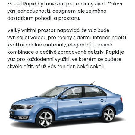
Model Rapid byl navržen pro rodinný život. Osloví
vás jednoduchostí, designem, ale zejména
dostatkem pohodlí a prostoru.
Velký vnitřní prostor napovídá, že vůz bude
vynikající volbou pro rodiny s dětmi. Interiér nabízí
kvalitní odolné materiály, elegantní barevné
kombinace a pečlivě zpracované detaily. Rapid je
vůz pro každodenní využití, ve kterém se budete
skvěle cítit, ať už Vás ten den čeká cokoli.