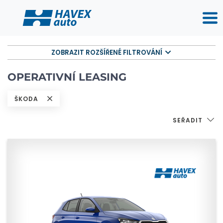
ZOBRAZIT ROZŠÍŘENÉ FILTROVÁNÍ
OPERATIVNÍ LEASING
ŠKODA
SEŘADIT