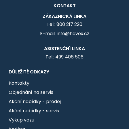
KONTAKT
ZÁKAZNICKÁ LINKA
Tel.: 800 217 220
E-mail: info@havex.cz
ASISTENČNÍ LINKA
Tel.: 499 406 506
DŮLEŽITÉ ODKAZY
Kontakty
Objednání na servis
Akční nabídky - prodej
Akční nabídky - servis
Výkup vozu