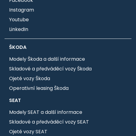
Facebook
Instagram
Youtube
LinkedIn
ŠKODA
Modely Škoda a další informace
Skladové a předváděcí vozy Škoda
Ojeté vozy Škoda
Operativní leasing Škoda
SEAT
Modely SEAT a další informace
Skladové a předváděcí vozy SEAT
Ojeté vozy SEAT