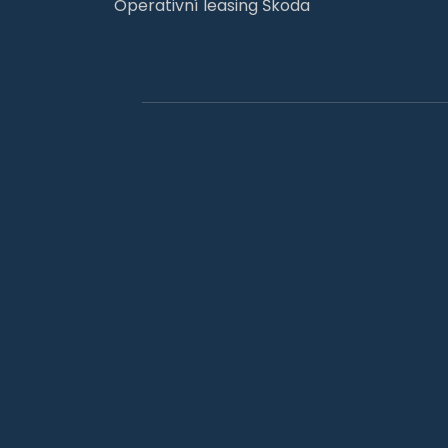
Operativní leasing Škoda