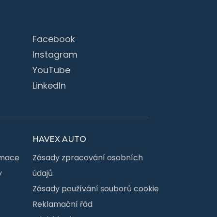
Facebook
Instagram
YouTube
LinkedIn
HAVEX AUTO
rmace
Zásady zpracování osobních
y
údajů
Zásady používání souborů cookie
Reklamační řád