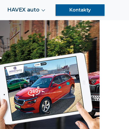
HAVEX auto
Kontakty