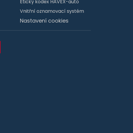
Etický kodex HAVEX-auto
Vnitřní oznamovací systém
Nastavení cookies