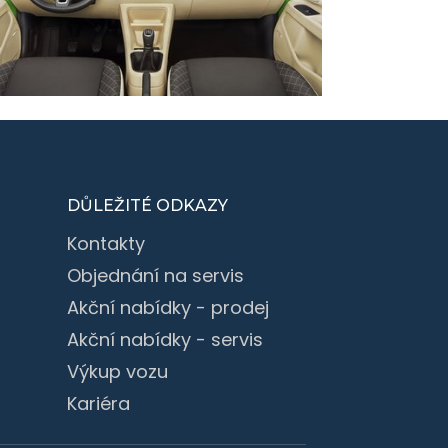
DŮLEŽITÉ ODKAZY
Kontakty
Objednání na servis
Akční nabídky - prodej
Akční nabídky - servis
Výkup vozu
Kariéra