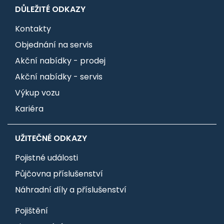
DŮLEŽITÉ ODKAZY
Kontakty
Objednání na servis
Akční nabídky - prodej
Akční nabídky - servis
Výkup vozu
Kariéra
UŽITEČNÉ ODKAZY
Pojistné události
Půjčovna příslušenství
Náhradní díly a příslušenství
Pojištění