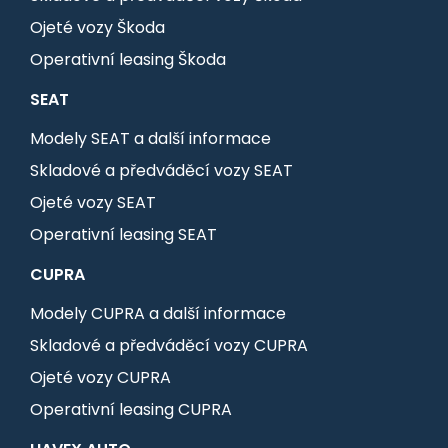
Ojeté vozy Škoda
Operativní leasing Škoda
SEAT
Modely SEAT a další informace
Skladové a předváděcí vozy SEAT
Ojeté vozy SEAT
Operativní leasing SEAT
CUPRA
Modely CUPRA a další informace
Skladové a předváděcí vozy CUPRA
Ojeté vozy CUPRA
Operativní leasing CUPRA