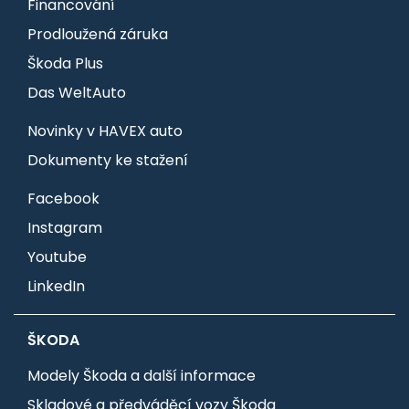
Financování
Prodloužená záruka
Škoda Plus
Das WeltAuto
Novinky v HAVEX auto
Dokumenty ke stažení
Facebook
Instagram
Youtube
LinkedIn
ŠKODA
Modely Škoda a další informace
Skladové a předváděcí vozy Škoda