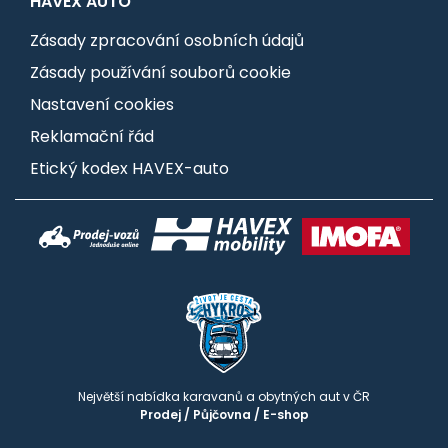
HAVEX AUTO
Zásady zpracování osobních údajů
Zásady používání souborů cookie
Nastavení cookies
Reklamační řád
Etický kodex HAVEX-auto
Největší nabídka karavanů a obytných aut v ČR
Prodej
/
Půjčovna
/
E-shop