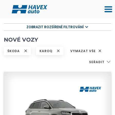
ZOBRAZIT ROZŠÍŘENÉ FILTROVÁNÍ
NOVÉ VOZY
ŠKODA
KAROQ
VYMAZAT VŠE
SEŘADIT