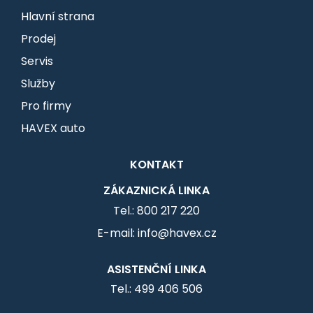
Hlavní strana
Prodej
Servis
Služby
Pro firmy
HAVEX auto
KONTAKT
ZÁKAZNICKÁ LINKA
Tel.: 800 217 220
E-mail: info@havex.cz
ASISTENČNÍ LINKA
Tel.: 499 406 506