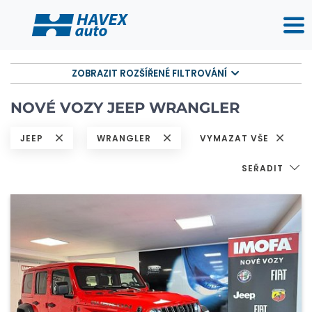
ZOBRAZIT ROZŠÍŘENÉ FILTROVÁNÍ
NOVÉ VOZY JEEP WRANGLER
JEEP
WRANGLER
VYMAZAT VŠE
SEŘADIT