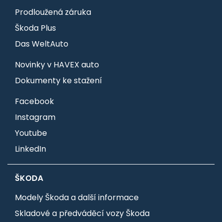
Prodloužená záruka
Škoda Plus
Das WeltAuto
Novinky v HAVEX auto
Dokumenty ke stažení
Facebook
Instagram
Youtube
LinkedIn
ŠKODA
Modely Škoda a další informace
Skladové a předváděcí vozy Škoda