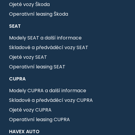
Ojeté vozy Škoda
Operativní leasing Škoda
SEAT
Modely SEAT a další informace
Skladové a předváděcí vozy SEAT
Ojeté vozy SEAT
Operativní leasing SEAT
CUPRA
Modely CUPRA a další informace
Skladové a předváděcí vozy CUPRA
Ojeté vozy CUPRA
Operativní leasing CUPRA
HAVEX AUTO