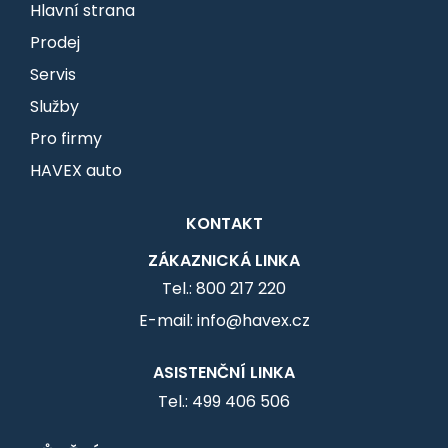
Hlavní strana
Prodej
Servis
Služby
Pro firmy
HAVEX auto
KONTAKT
ZÁKAZNICKÁ LINKA
Tel.: 800 217 220
E-mail: info@havex.cz
ASISTENČNÍ LINKA
Tel.: 499 406 506