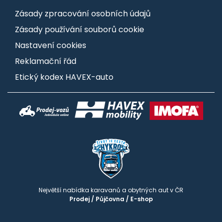
Zásady zpracování osobních údajů
Zásady používání souborů cookie
Nastavení cookies
Reklamační řád
Etický kodex HAVEX-auto
Největší nabídka karavanů a obytných aut v ČR
Prodej
/
Půjčovna
/
E-shop