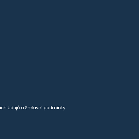
ích údajů
a
Smluvní podmínky