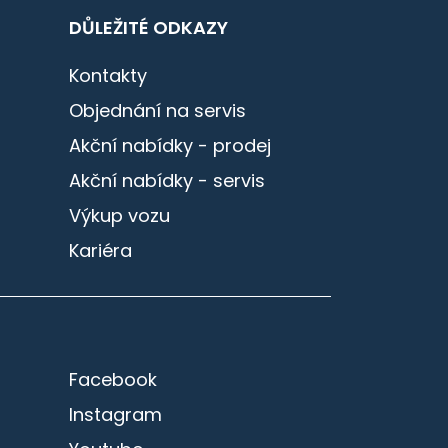
DŮLEŽITÉ ODKAZY
Kontakty
Objednání na servis
Akční nabídky - prodej
Akční nabídky - servis
Výkup vozu
Kariéra
Facebook
Instagram