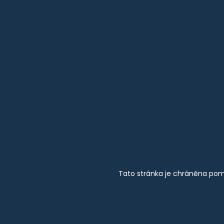
Tato stránka je chráněna pom