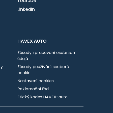
Youtube
LinkedIn
HAVEX AUTO
Zásady zpracování osobních
údajů
zy
Zásady používání souborů
cookie
Nastavení cookies
Reklamační řád
Etický kodex HAVEX-auto