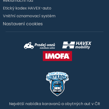
Reklamační řád
Etický kodex HAVEX-auto
Vnitřní oznamovací systém
Nastavení cookies
Největší nabídka karavanů a obytných aut v ČR