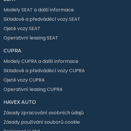
Modely SEAT a další informace
Skladové a předváděcí vozy SEAT
Ojeté vozy SEAT
Operativní leasing SEAT
CUPRA
Modely CUPRA a další informace
Skladové a předváděcí vozy CUPRA
Ojeté vozy CUPRA
Operativní leasing CUPRA
HAVEX AUTO
Zásady zpracování osobních údajů
Zásady používání souborů cookie