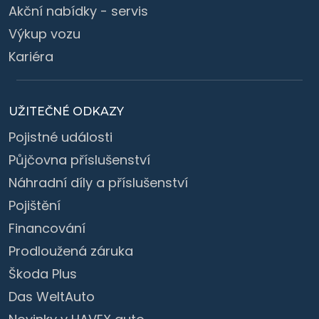
Akční nabídky - servis
Výkup vozu
Kariéra
UŽITEČNÉ ODKAZY
Pojistné události
Půjčovna příslušenství
Náhradní díly a příslušenství
Pojištění
Financování
Prodloužená záruka
Škoda Plus
Das WeltAuto