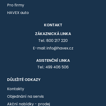
Pro firmy
HAVEX auto
KONTAKT
ZÁKAZNICKÁ LINKA
Tel.: 800 217 220
E-mail: info@havex.cz
ASISTENČNÍ LINKA
Tel.: 499 406 506
DŮLEŽITÉ ODKAZY
Kontakty
Objednání na servis
Akční nabídky - prodej