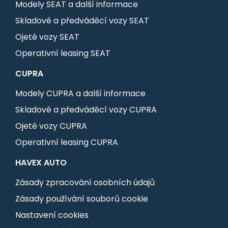
Modely SEAT a další informace
Skladové a předváděcí vozy SEAT
Ojeté vozy SEAT
Operativní leasing SEAT
CUPRA
Modely CUPRA a další informace
Skladové a předváděcí vozy CUPRA
Ojeté vozy CUPRA
Operativní leasing CUPRA
HAVEX AUTO
Zásady zpracování osobních údajů
Zásady používání souborů cookie
Nastavení cookies