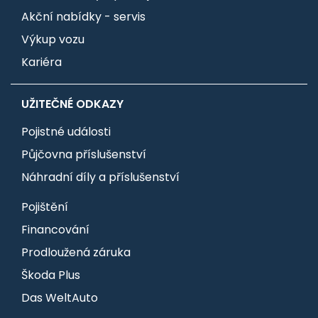
Akční nabídky - servis
Výkup vozu
Kariéra
UŽITEČNÉ ODKAZY
Pojistné události
Půjčovna příslušenství
Náhradní díly a příslušenství
Pojištění
Financování
Prodloužená záruka
Škoda Plus
Das WeltAuto