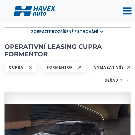
ZOBRAZIT ROZŠÍŘENÉ FILTROVÁNÍ
OPERATIVNÍ LEASING CUPRA
FORMENTOR
CUPRA
FORMENTOR
VYMAZAT VŠE
SEŘADIT