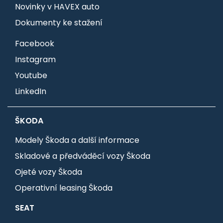
Novinky v HAVEX auto
Dokumenty ke stažení
Facebook
Instagram
Youtube
LinkedIn
ŠKODA
Modely Škoda a další informace
Skladové a předváděcí vozy Škoda
Ojeté vozy Škoda
Operativní leasing Škoda
SEAT