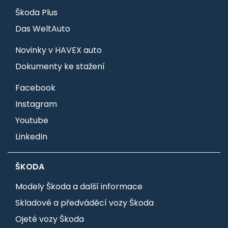
Škoda Plus
Das WeltAuto
Novinky v HAVEX auto
Dokumenty ke stažení
Facebook
Instagram
Youtube
LinkedIn
ŠKODA
Modely Škoda a další informace
Skladové a předváděcí vozy Škoda
Ojeté vozy Škoda