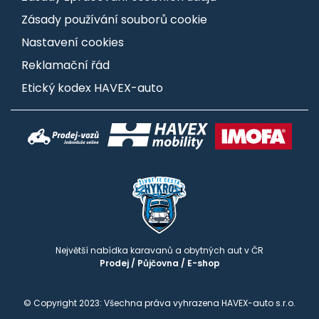
Zásady používání souborů cookie
Nastavení cookies
Reklamační řád
Etický kodex HAVEX-auto
Největší nabídka karavanů a obytných aut v ČR
Prodej
/
Půjčovna
/
E-shop
© Copyright 2023: Všechna práva vyhrazena HAVEX-auto s.r.o.