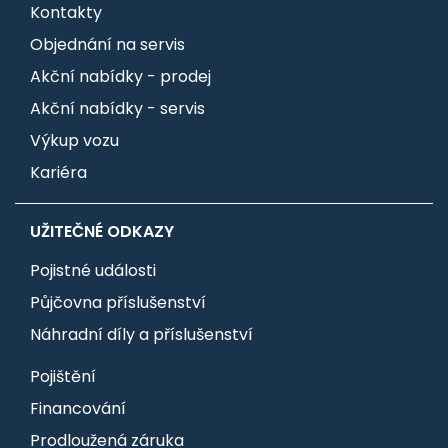
Kontakty
Objednání na servis
Akční nabídky - prodej
Akční nabídky - servis
Výkup vozu
Kariéra
UŽITEČNÉ ODKAZY
Pojistné události
Půjčovna příslušenství
Náhradní díly a příslušenství
Pojištění
Financování
Prodloužená záruka