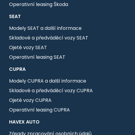
Operativní leasing Škoda
SEAT
Modely SEAT a další informace
Skladové a předváděcí vozy SEAT
Ojeté vozy SEAT
Operativní leasing SEAT
CUPRA
Modely CUPRA a další informace
Skladové a předváděcí vozy CUPRA
Ojeté vozy CUPRA
Operativní leasing CUPRA
HAVEX AUTO
Zásady zpracování osobních údajů