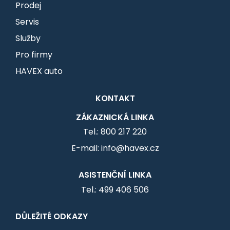
Prodej
Servis
Služby
Pro firmy
HAVEX auto
KONTAKT
ZÁKAZNICKÁ LINKA
Tel.: 800 217 220
E-mail: info@havex.cz
ASISTENČNÍ LINKA
Tel.: 499 406 506
DŮLEŽITÉ ODKAZY