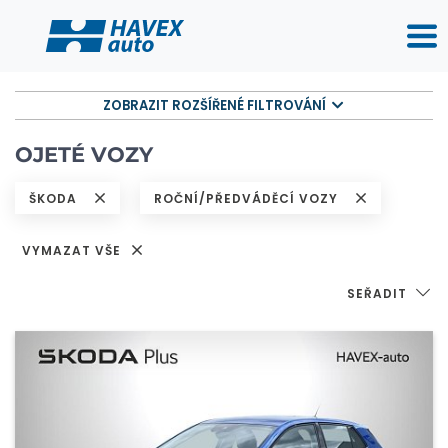
ZOBRAZIT ROZŠÍŘENÉ FILTROVÁNÍ
OJETÉ VOZY
ŠKODA
ROČNÍ/PŘEDVÁDĚCÍ VOZY
VYMAZAT VŠE
SEŘADIT