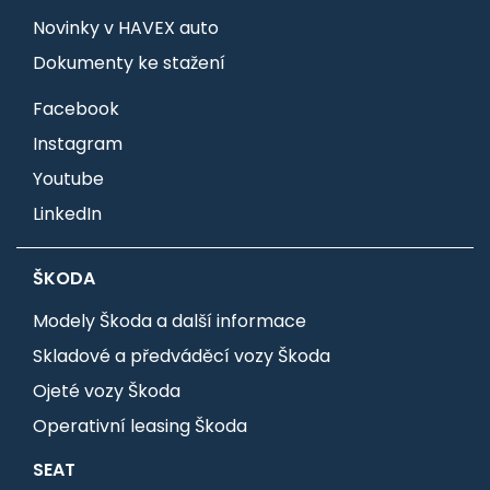
Novinky v HAVEX auto
Dokumenty ke stažení
Facebook
Instagram
Youtube
LinkedIn
ŠKODA
Modely Škoda a další informace
Skladové a předváděcí vozy Škoda
Ojeté vozy Škoda
Operativní leasing Škoda
SEAT