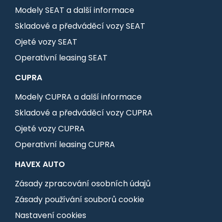
Modely SEAT a další informace
Skladové a předváděcí vozy SEAT
Ojeté vozy SEAT
Operativní leasing SEAT
CUPRA
Modely CUPRA a další informace
Skladové a předváděcí vozy CUPRA
Ojeté vozy CUPRA
Operativní leasing CUPRA
HAVEX AUTO
Zásady zpracování osobních údajů
Zásady používání souborů cookie
Nastavení cookies