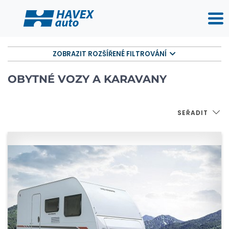
ZOBRAZIT ROZŠÍŘENÉ FILTROVÁNÍ
OBYTNÉ VOZY A KARAVANY
SEŘADIT