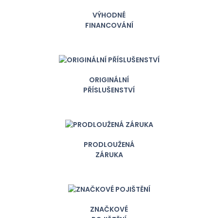
VÝHODNÉ
FINANCOVÁNÍ
ORIGINÁLNÍ
PŘÍSLUŠENSTVÍ
PRODLOUŽENÁ
ZÁRUKA
ZNAČKOVÉ