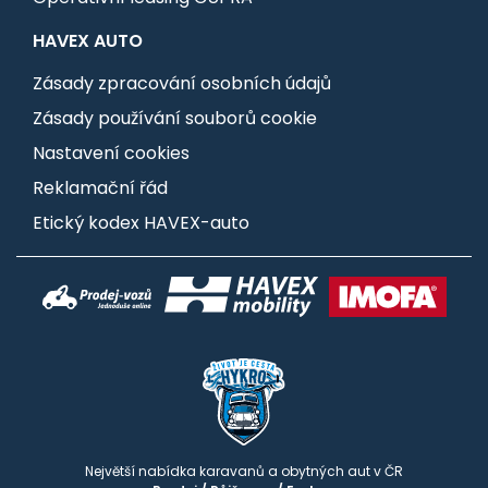
HAVEX AUTO
Zásady zpracování osobních údajů
Zásady používání souborů cookie
Nastavení cookies
Reklamační řád
Etický kodex HAVEX-auto
Největší nabídka karavanů a obytných aut v ČR