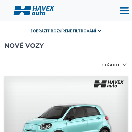
ZOBRAZIT ROZŠÍŘENÉ FILTROVÁNÍ
NOVÉ VOZY
SEŘADIT