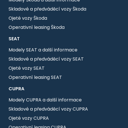
Skladové a předváděcí vozy Škoda
Ojeté vozy Škoda
Operativní leasing Škoda
SEAT
Modely SEAT a další informace
Skladové a předváděcí vozy SEAT
Ojeté vozy SEAT
Operativní leasing SEAT
CUPRA
Modely CUPRA a další informace
Skladové a předváděcí vozy CUPRA
Ojeté vozy CUPRA
Operativní leasing CUPRA