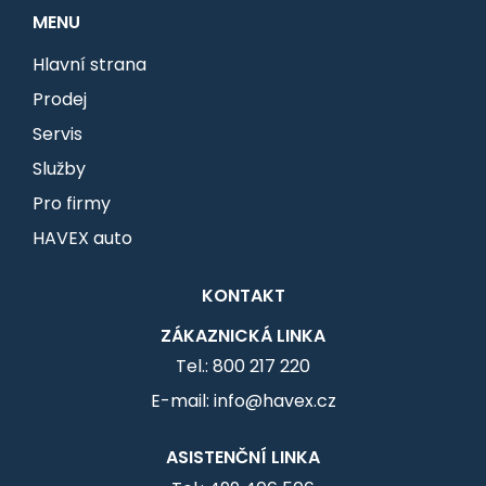
MENU
Hlavní strana
Prodej
Servis
Služby
Pro firmy
HAVEX auto
KONTAKT
ZÁKAZNICKÁ LINKA
Tel.: 800 217 220
E-mail: info@havex.cz
ASISTENČNÍ LINKA