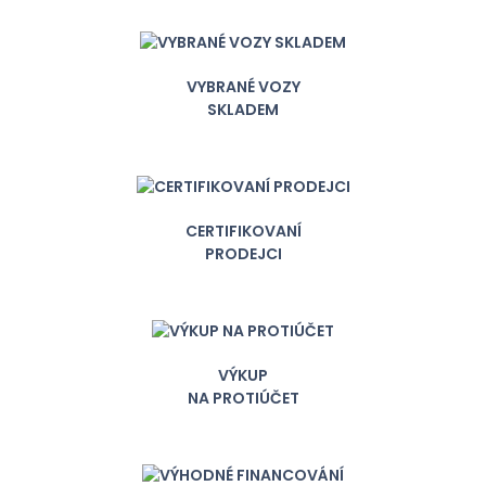
VYBRANÉ VOZY
SKLADEM
CERTIFIKOVANÍ
PRODEJCI
VÝKUP
NA PROTIÚČET