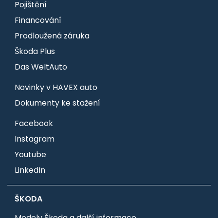
Pojištění
Financování
Prodloužená záruka
Škoda Plus
Das WeltAuto
Novinky v HAVEX auto
Dokumenty ke stažení
Facebook
Instagram
Youtube
LinkedIn
ŠKODA
Modely Škoda a další informace