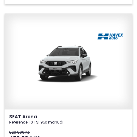
SEAT Arona
Reference 1.0 TSI 95k manuál
520 900 Kč