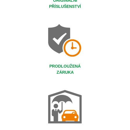
ORIGINÁLNÍ
PŘÍSLUŠENSTVÍ
PRODLOUŽENÁ
ZÁRUKA