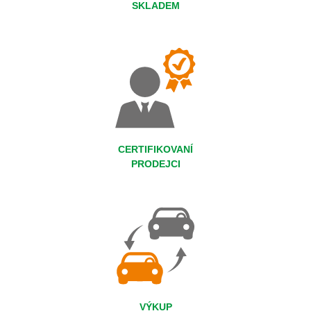
SKLADEM
CERTIFIKOVANÍ
PRODEJCI
VÝKUP