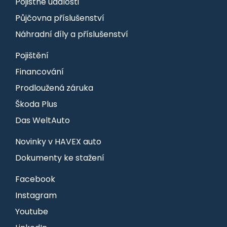
Pojistné události
Půjčovna příslušenství
Náhradní díly a příslušenství
Pojištění
Financování
Prodloužená záruka
Škoda Plus
Das WeltAuto
Novinky v HAVEX auto
Dokumenty ke stažení
Facebook
Instagram
Youtube