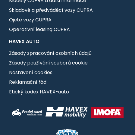
Modely CUPRA a další informace
Skladové a předváděcí vozy CUPRA
Ojeté vozy CUPRA
Operativní leasing CUPRA
HAVEX AUTO
Zásady zpracování osobních údajů
Zásady používání souborů cookie
Nastavení cookies
Reklamační řád
Etický kodex HAVEX-auto