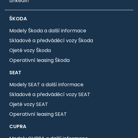
LinkedIn
ŠKODA
Modely Škoda a další informace
Skladové a předváděcí vozy Škoda
Ojeté vozy Škoda
Operativní leasing Škoda
SEAT
Modely SEAT a další informace
Skladové a předváděcí vozy SEAT
Ojeté vozy SEAT
Operativní leasing SEAT
CUPRA