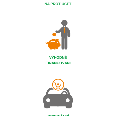
NA PROTIÚČET
VÝHODNÉ
FINANCOVÁNÍ