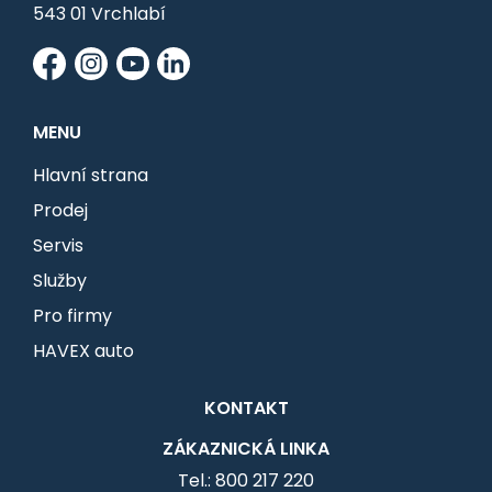
543 01 Vrchlabí
MENU
Hlavní strana
Prodej
Servis
Služby
Pro firmy
HAVEX auto
KONTAKT
ZÁKAZNICKÁ LINKA
Tel.: 800 217 220