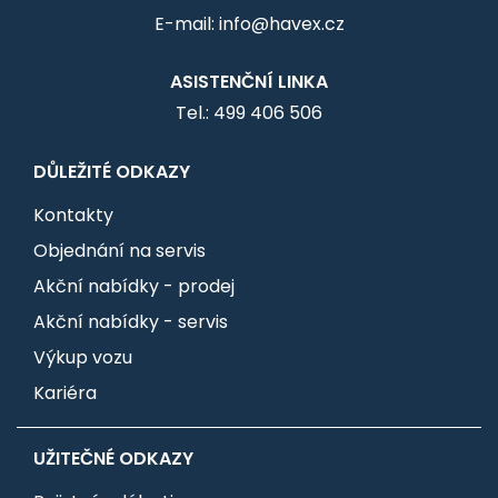
E-mail: info@havex.cz
ASISTENČNÍ LINKA
Tel.: 499 406 506
DŮLEŽITÉ ODKAZY
Kontakty
Objednání na servis
Akční nabídky - prodej
Akční nabídky - servis
Výkup vozu
Kariéra
UŽITEČNÉ ODKAZY