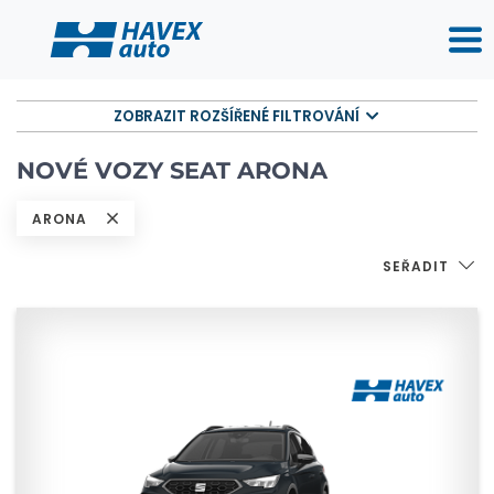
ZOBRAZIT ROZŠÍŘENÉ FILTROVÁNÍ
NOVÉ VOZY SEAT ARONA
ARONA
SEŘADIT