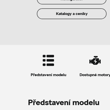
Katalogy a ceníky
Představení modelu
Dostupné motor
Představení modelu