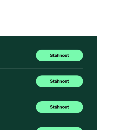
Stáhnout
Stáhnout
Stáhnout