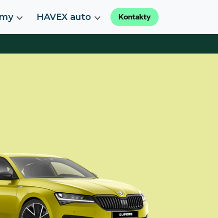
rmy
HAVEX auto
Kontakty