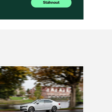
Stáhnout