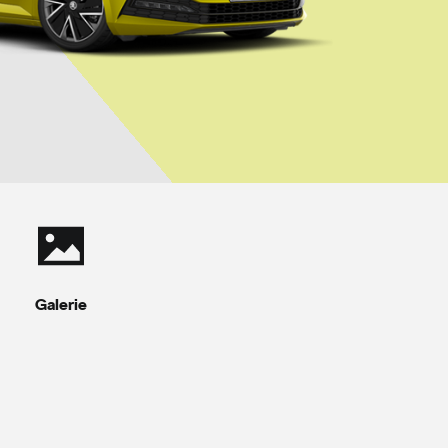
Galerie