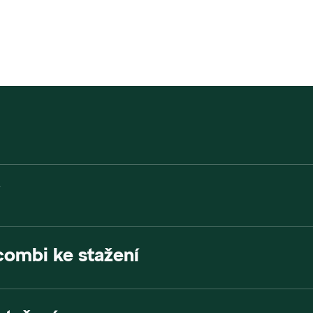
combi ke stažení