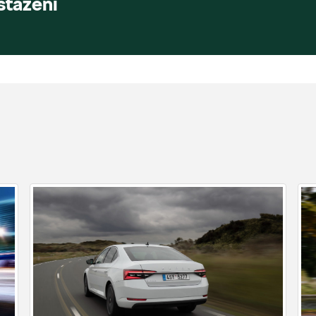
stažení