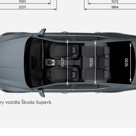
y vozidla Škoda Superb