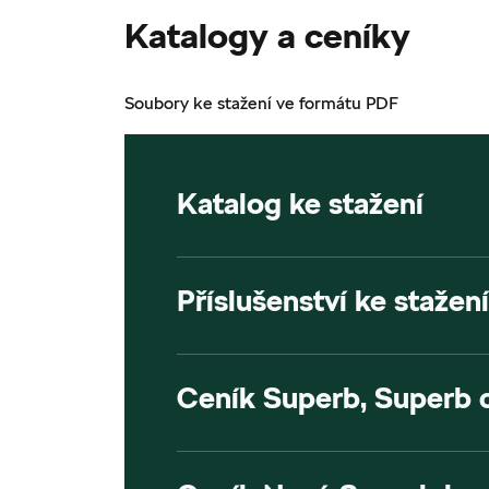
Katalogy a ceníky
Soubory ke stažení ve formátu PDF
Katalog ke stažení
Příslušenství ke stažení
Ceník Superb, Superb 