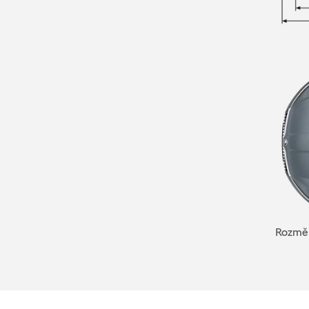
Rozměr