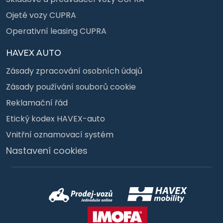
Ojeté vozy CUPRA
Operativní leasing CUPRA
HAVEX AUTO
Zásady zpracování osobních údajů
Zásady používání souborů cookie
Reklamační řád
Etický kodex HAVEX-auto
Vnitřní oznamovací systém
Nastavení cookies