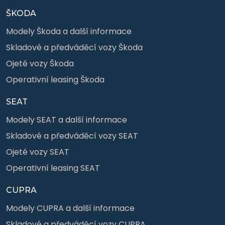
ŠKODA
Modely Škoda a další informace
Skladové a předváděcí vozy Škoda
Ojeté vozy Škoda
Operativní leasing Škoda
SEAT
Modely SEAT a další informace
Skladové a předváděcí vozy SEAT
Ojeté vozy SEAT
Operativní leasing SEAT
CUPRA
Modely CUPRA a další informace
Skladové a předváděcí vozy CUPRA