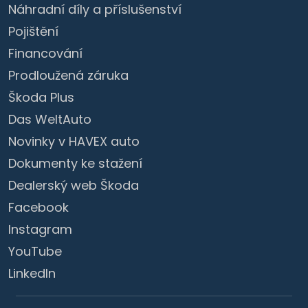
Náhradní díly a příslušenství
Pojištění
Financování
Prodloužená záruka
Škoda Plus
Das WeltAuto
Novinky v HAVEX auto
Dokumenty ke stažení
Dealerský web Škoda
Facebook
Instagram
YouTube
LinkedIn