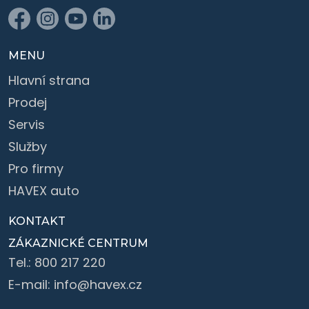
MENU
Hlavní strana
Prodej
Servis
Služby
Pro firmy
HAVEX auto
KONTAKT
ZÁKAZNICKÉ CENTRUM
Tel.:
800 217 220
E-mail:
info@havex.cz