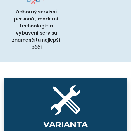
Odborný servisní
personál, moderní
technologie a
vybavení servisu
znamená tu nejlepší
péči
VARIANTA