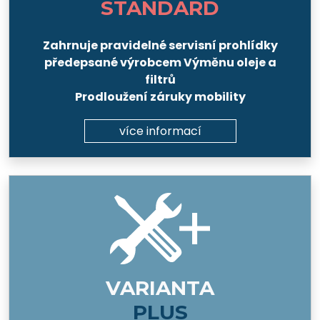
STANDARD
Zahrnuje pravidelné servisní prohlídky
předepsané výrobcem Výměnu oleje a
filtrů
Prodloužení záruky mobility
více informací
VARIANTA
PLUS