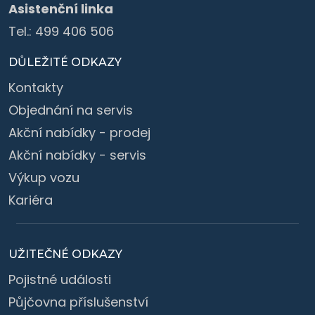
Asistenční linka
Tel.:
499 406 506
DŮLEŽITÉ ODKAZY
Kontakty
Objednání na servis
Akční nabídky - prodej
Akční nabídky - servis
Výkup vozu
Kariéra
UŽITEČNÉ ODKAZY
Pojistné události
Půjčovna příslušenství