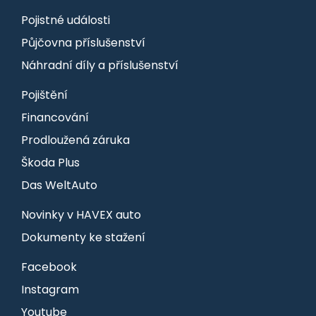
Pojistné události
Půjčovna příslušenství
Náhradní díly a příslušenství
Pojištění
Financování
Prodloužená záruka
Škoda Plus
Das WeltAuto
Novinky v HAVEX auto
Dokumenty ke stažení
Facebook
Instagram
Youtube