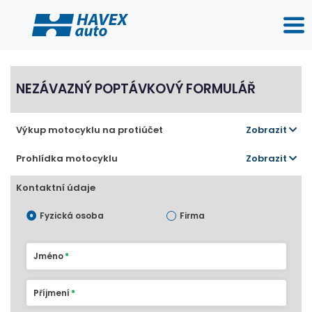
NEZÁVAZNÝ POPTÁVKOVÝ FORMULÁŘ
Výkup motocyklu na protiúčet
Zobrazit
Prohlídka motocyklu
Zobrazit
Kontaktní údaje
Fyzická osoba
Firma
Jméno
Příjmení