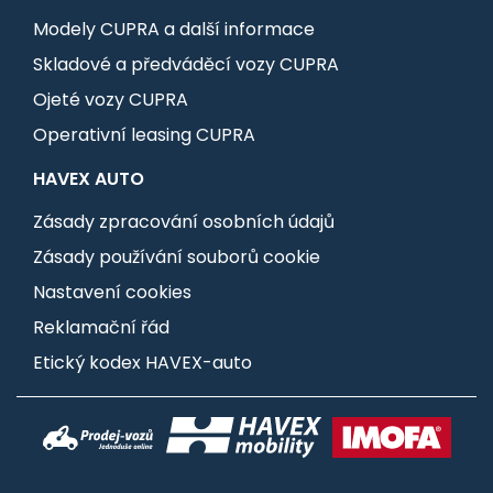
Modely CUPRA a další informace
Skladové a předváděcí vozy CUPRA
Ojeté vozy CUPRA
Operativní leasing CUPRA
HAVEX AUTO
Zásady zpracování osobních údajů
Zásady používání souborů cookie
Nastavení cookies
Reklamační řád
Etický kodex HAVEX-auto