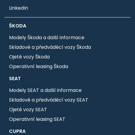
LinkedIn
ŠKODA
Modely Škoda a další informace
Skladové a předváděcí vozy Škoda
Ojeté vozy Škoda
Operativní leasing Škoda
SEAT
Modely SEAT a další informace
Skladové a předváděcí vozy SEAT
Ojeté vozy SEAT
Operativní leasing SEAT
CUPRA