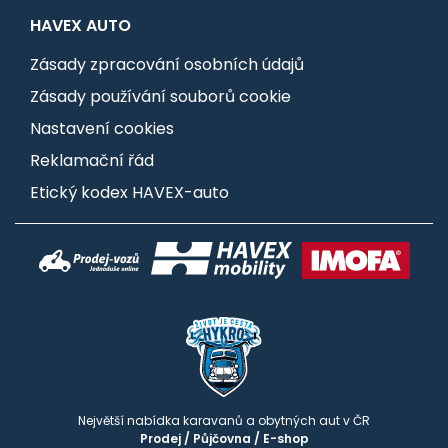
HAVEX AUTO
Zásady zpracování osobních údajů
Zásady používání souborů cookie
Nastavení cookies
Reklamační řád
Etický kodex HAVEX-auto
Největší nabídka karavanů a obytných aut v ČR
Prodej
/
Půjčovna
/
E-shop