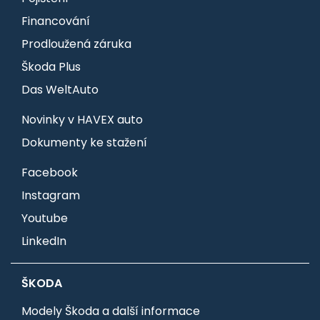
Financování
Prodloužená záruka
Škoda Plus
Das WeltAuto
Novinky v HAVEX auto
Dokumenty ke stažení
Facebook
Instagram
Youtube
LinkedIn
ŠKODA
Modely Škoda a další informace