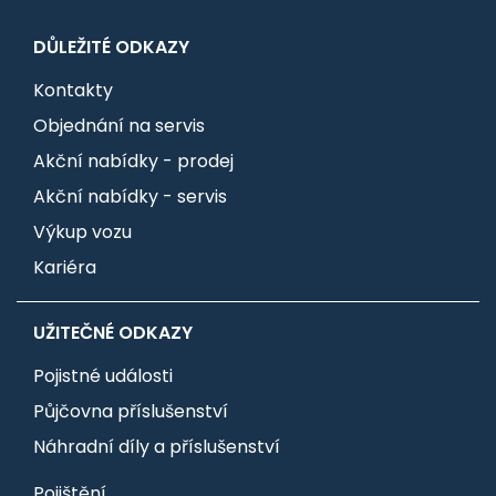
DŮLEŽITÉ ODKAZY
Kontakty
Objednání na servis
Akční nabídky - prodej
Akční nabídky - servis
Výkup vozu
Kariéra
UŽITEČNÉ ODKAZY
Pojistné události
Půjčovna příslušenství
Náhradní díly a příslušenství
Pojištění