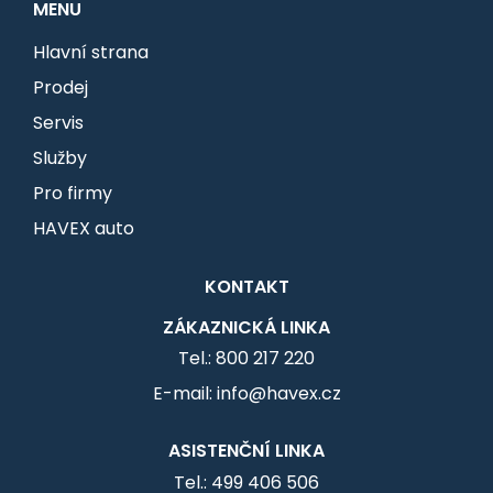
MENU
Hlavní strana
Prodej
Servis
Služby
Pro firmy
HAVEX auto
KONTAKT
ZÁKAZNICKÁ LINKA
Tel.: 800 217 220
E-mail: info@havex.cz
ASISTENČNÍ LINKA
Tel.: 499 406 506