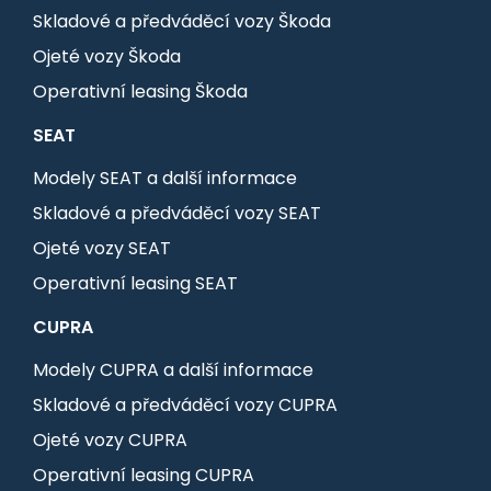
Skladové a předváděcí vozy Škoda
Ojeté vozy Škoda
Operativní leasing Škoda
SEAT
Modely SEAT a další informace
Skladové a předváděcí vozy SEAT
Ojeté vozy SEAT
Operativní leasing SEAT
CUPRA
Modely CUPRA a další informace
Skladové a předváděcí vozy CUPRA
Ojeté vozy CUPRA
Operativní leasing CUPRA