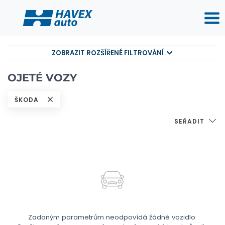
ZOBRAZIT ROZŠÍŘENÉ FILTROVÁNÍ
OJETÉ VOZY
ŠKODA
SEŘADIT
Zadaným parametrům neodpovídá žádné vozidlo.