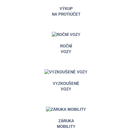
VÝKUP
NA PROTIÚČET
ROČNÍ
VOZY
VYZKOUŠENÉ
VOZY
ZÁRUKA
MOBILITY