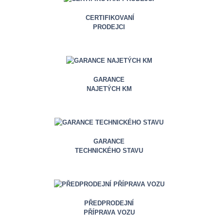
CERTIFIKOVANÍ
PRODEJCI
GARANCE
NAJETÝCH KM
GARANCE
TECHNICKÉHO STAVU
PŘEDPRODEJNÍ
PŘÍPRAVA VOZU