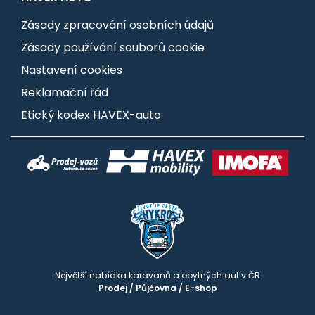
Zásady zpracování osobních údajů
Zásady používání souborů cookie
Nastavení cookies
Reklamační řád
Etický kodex HAVEX-auto
Největší nabídka karavanů a obytných aut v ČR
Prodej
/
Půjčovna
/
E-shop