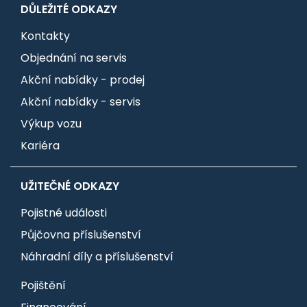
DŮLEŽITÉ ODKAZY
Kontakty
Objednání na servis
Akční nabídky - prodej
Akční nabídky - servis
Výkup vozu
Kariéra
UŽITEČNÉ ODKAZY
Pojistné události
Půjčovna příslušenství
Náhradní díly a příslušenství
Pojištění