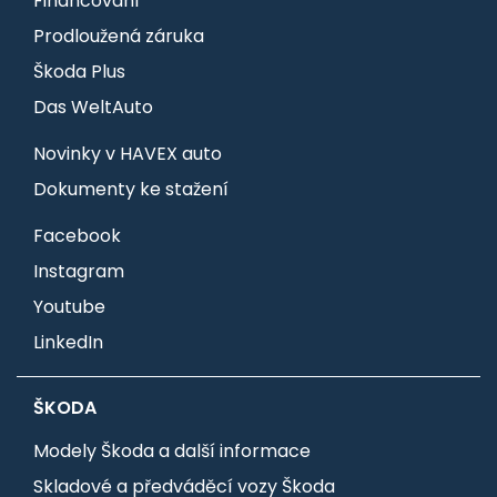
Financování
Prodloužená záruka
Škoda Plus
Das WeltAuto
Novinky v HAVEX auto
Dokumenty ke stažení
Facebook
Instagram
Youtube
LinkedIn
ŠKODA
Modely Škoda a další informace
Skladové a předváděcí vozy Škoda