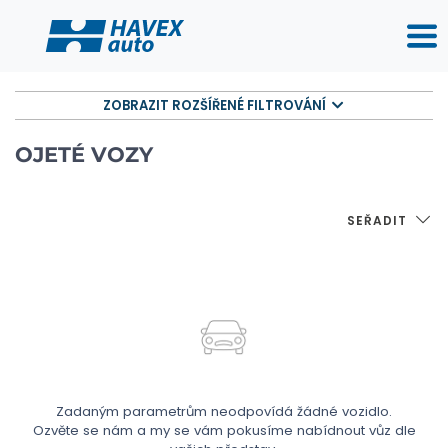
ZOBRAZIT ROZŠÍŘENÉ FILTROVÁNÍ
OJETÉ VOZY
SEŘADIT
Zadaným parametrům neodpovídá žádné vozidlo.
Ozvěte se nám a my se vám pokusíme nabídnout vůz dle