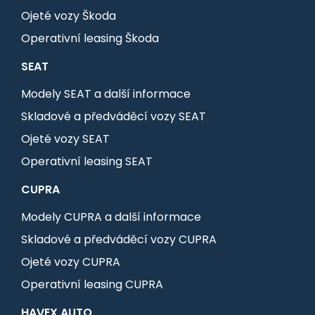
Ojeté vozy Škoda
Operativní leasing Škoda
SEAT
Modely SEAT a další informace
Skladové a předváděcí vozy SEAT
Ojeté vozy SEAT
Operativní leasing SEAT
CUPRA
Modely CUPRA a další informace
Skladové a předváděcí vozy CUPRA
Ojeté vozy CUPRA
Operativní leasing CUPRA
HAVEX AUTO