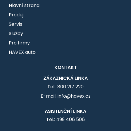
Hlavní strana
Prodej
Servis
Služby
Pro firmy
HAVEX auto
KONTAKT
ZÁKAZNICKÁ LINKA
Tel.: 800 217 220
E-mail: info@havex.cz
ASISTENČNÍ LINKA
Tel.: 499 406 506