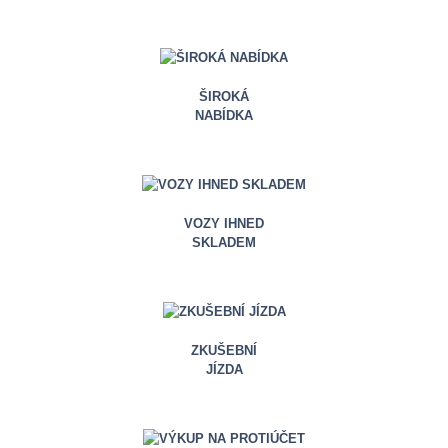
ŠIROKÁ
NABÍDKA
VOZY IHNED
SKLADEM
ZKUŠEBNÍ
JÍZDA