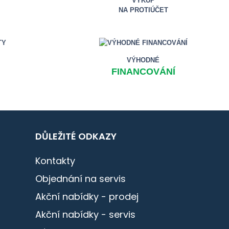
VÝKUP
NA PROTIÚČET
VÝHODNÉ
FINANCOVÁNÍ
DŮLEŽITÉ ODKAZY
Kontakty
Objednání na servis
Akční nabídky - prodej
Akční nabídky - servis