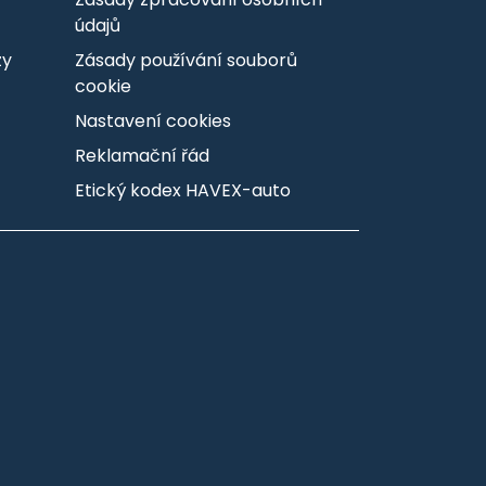
údajů
zy
Zásady používání souborů
cookie
Nastavení cookies
Reklamační řád
Etický kodex HAVEX-auto