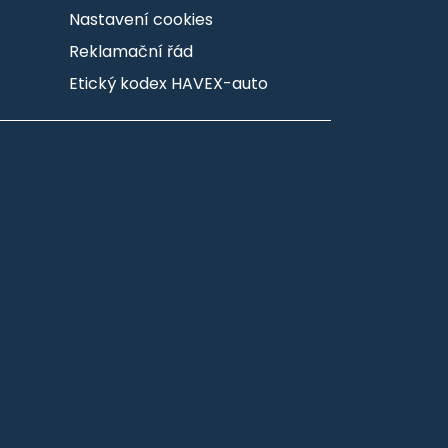
Nastavení cookies
Reklamační řád
Etický kodex HAVEX-auto