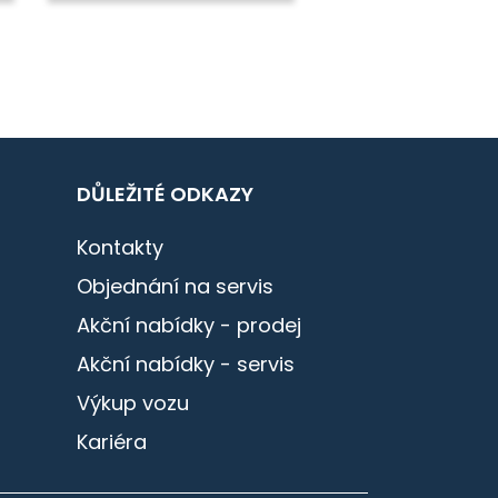
DŮLEŽITÉ ODKAZY
Kontakty
Objednání na servis
Akční nabídky - prodej
Akční nabídky - servis
Výkup vozu
Kariéra