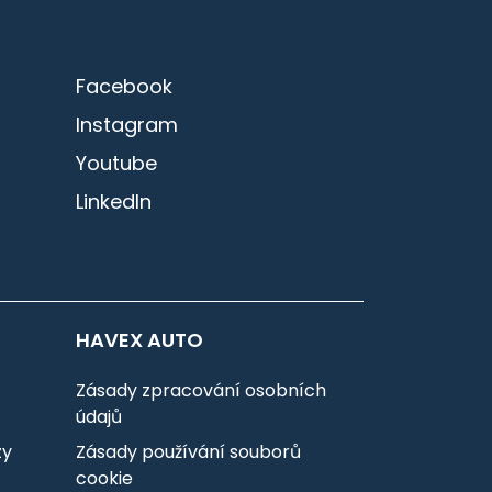
Facebook
Instagram
Youtube
LinkedIn
HAVEX AUTO
Zásady zpracování osobních
údajů
zy
Zásady používání souborů
cookie