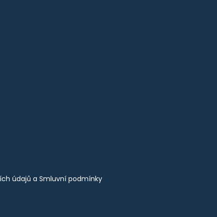
ích údajů
a
Smluvní podmínky