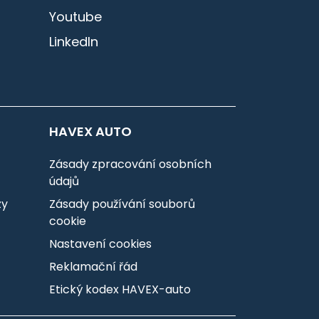
Youtube
LinkedIn
HAVEX AUTO
Zásady zpracování osobních
údajů
zy
Zásady používání souborů
cookie
Nastavení cookies
Reklamační řád
Etický kodex HAVEX-auto