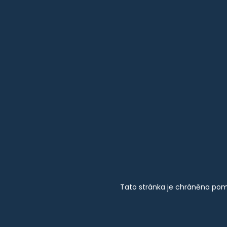
Tato stránka je chráněna pom