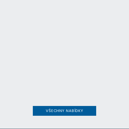
VŠECHNY NABÍDKY