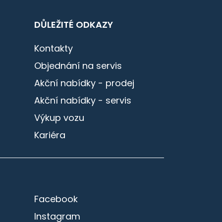
DŮLEŽITÉ ODKAZY
Kontakty
Objednání na servis
Akční nabídky - prodej
Akční nabídky - servis
Výkup vozu
Kariéra
Facebook
Instagram