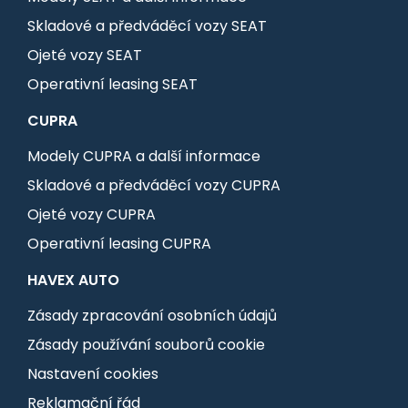
Skladové a předváděcí vozy SEAT
Ojeté vozy SEAT
Operativní leasing SEAT
CUPRA
Modely CUPRA a další informace
Skladové a předváděcí vozy CUPRA
Ojeté vozy CUPRA
Operativní leasing CUPRA
HAVEX AUTO
Zásady zpracování osobních údajů
Zásady používání souborů cookie
Nastavení cookies
Reklamační řád