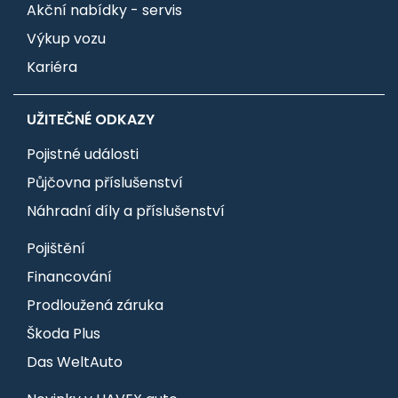
Akční nabídky - servis
Výkup vozu
Kariéra
UŽITEČNÉ ODKAZY
Pojistné události
Půjčovna příslušenství
Náhradní díly a příslušenství
Pojištění
Financování
Prodloužená záruka
Škoda Plus
Das WeltAuto