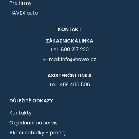
Pro firmy
HAVEX auto
KONTAKT
ZÁKAZNICKÁ LINKA
Tel.: 800 217 220
E-mail: info@havex.cz
ASISTENČNÍ LINKA
Tel.: 499 406 506
DŮLEŽITÉ ODKAZY
Kontakty
Objednání na servis
Akční nabídky - prodej