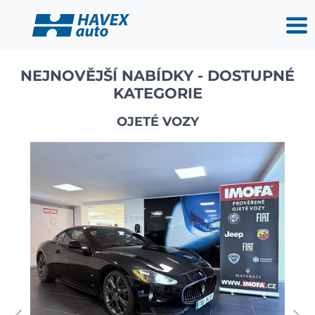
NEJNOVĚJŠÍ NABÍDKY - DOSTUPNÉ
KATEGORIE
OJETÉ VOZY