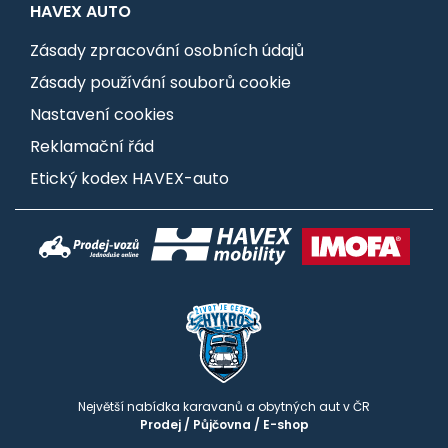
HAVEX AUTO
Zásady zpracování osobních údajů
Zásady používání souborů cookie
Nastavení cookies
Reklamační řád
Etický kodex HAVEX-auto
Největší nabídka karavanů a obytných aut v ČR
Prodej
/
Půjčovna
/
E-shop