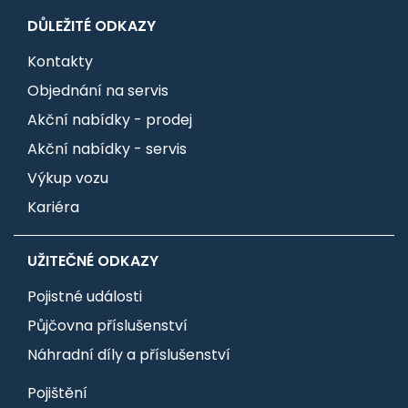
DŮLEŽITÉ ODKAZY
Kontakty
Objednání na servis
Akční nabídky - prodej
Akční nabídky - servis
Výkup vozu
Kariéra
UŽITEČNÉ ODKAZY
Pojistné události
Půjčovna příslušenství
Náhradní díly a příslušenství
Pojištění