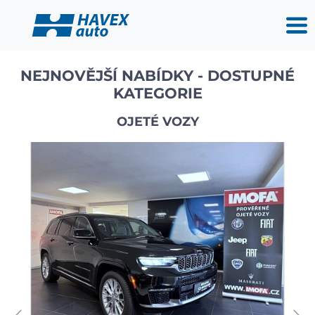
NEJNOVĚJŠÍ NABÍDKY - DOSTUPNÉ
KATEGORIE
OJETÉ VOZY