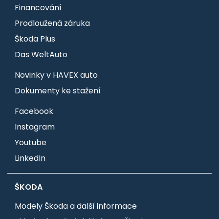
Financování
Prodloužená záruka
Škoda Plus
Das WeltAuto
Novinky v HAVEX auto
Dokumenty ke stažení
Facebook
Instagram
Youtube
LinkedIn
ŠKODA
Modely Škoda a další informace