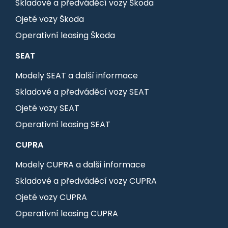
Skladové a předváděcí vozy Škoda
Ojeté vozy Škoda
Operativní leasing Škoda
SEAT
Modely SEAT a další informace
Skladové a předváděcí vozy SEAT
Ojeté vozy SEAT
Operativní leasing SEAT
CUPRA
Modely CUPRA a další informace
Skladové a předváděcí vozy CUPRA
Ojeté vozy CUPRA
Operativní leasing CUPRA