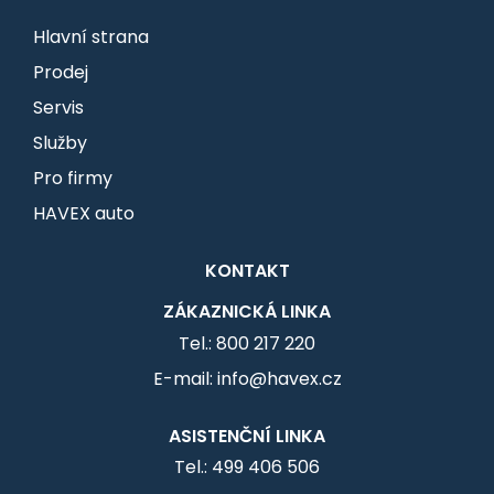
Hlavní strana
Prodej
Servis
Služby
Pro firmy
HAVEX auto
KONTAKT
ZÁKAZNICKÁ LINKA
Tel.: 800 217 220
E-mail: info@havex.cz
ASISTENČNÍ LINKA
Tel.: 499 406 506