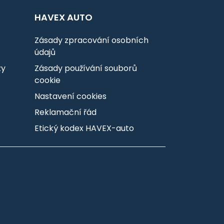
HAVEX AUTO
Zásady zpracování osobních
údajů
zy
Zásady používání souborů
cookie
Nastavení cookies
Reklamační řád
Etický kodex HAVEX-auto