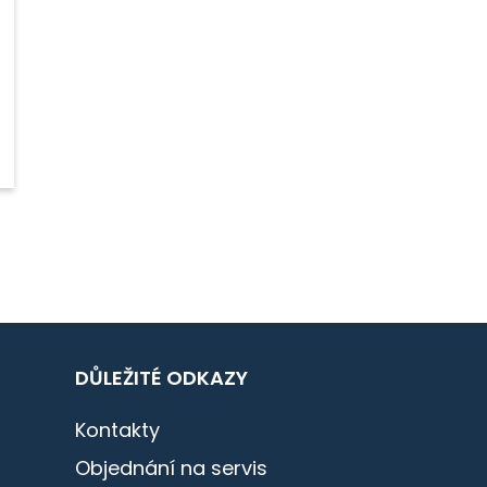
DŮLEŽITÉ ODKAZY
Kontakty
Objednání na servis