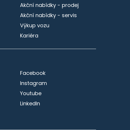
Akční nabídky - prodej
Akční nabídky - servis
Výkup vozu
Kariéra
Facebook
Instagram
Youtube
LinkedIn