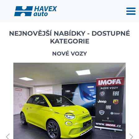
NEJNOVĚJŠÍ NABÍDKY - DOSTUPNÉ
KATEGORIE
NOVÉ VOZY