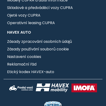
Modely CUPRA a další informace
Skladové a předváděcí vozy CUPRA
Ojeté vozy CUPRA
Operativní leasing CUPRA
HAVEX AUTO
Zásady zpracování osobních údajů
Zásady používání souborů cookie
Nastavení cookies
Reklamační řád
Etický kodex HAVEX-auto