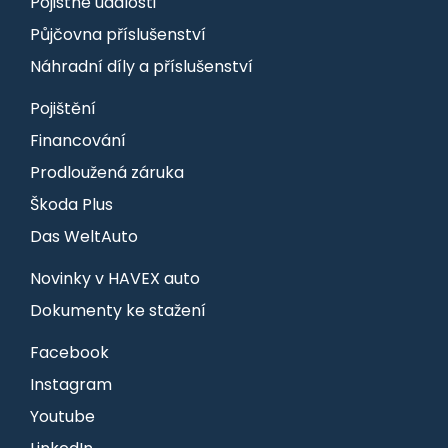
Pojistné události
Půjčovna příslušenství
Náhradní díly a příslušenství
Pojištění
Financování
Prodloužená záruka
Škoda Plus
Das WeltAuto
Novinky v HAVEX auto
Dokumenty ke stažení
Facebook
Instagram
Youtube