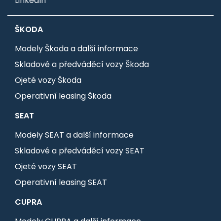
LinkedIn
ŠKODA
Modely Škoda a další informace
Skladové a předváděcí vozy Škoda
Ojeté vozy Škoda
Operativní leasing Škoda
SEAT
Modely SEAT a další informace
Skladové a předváděcí vozy SEAT
Ojeté vozy SEAT
Operativní leasing SEAT
CUPRA