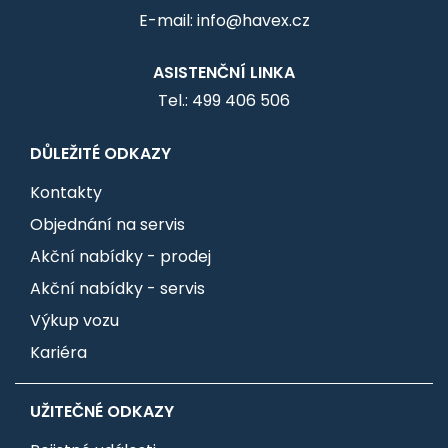
E-mail: info@havex.cz
ASISTENČNÍ LINKA
Tel.: 499 406 506
DŮLEŽITÉ ODKAZY
Kontakty
Objednání na servis
Akční nabídky - prodej
Akční nabídky - servis
Výkup vozu
Kariéra
UŽITEČNÉ ODKAZY