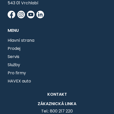
543 01 Vrchlabí
MENU
Hlavní strana
Prodej
Servis
Služby
Pro firmy
HAVEX auto
KONTAKT
ZÁKAZNICKÁ LINKA
Tel.: 800 217 220