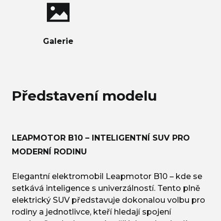
Galerie
Představení modelu
LEAPMOTOR B10 – INTELIGENTNÍ SUV PRO
MODERNÍ RODINU
Elegantní elektromobil Leapmotor B10 – kde se
setkává inteligence s univerzálností. Tento plně
elektrický SUV představuje dokonalou volbu pro
rodiny a jednotlivce, kteří hledají spojení