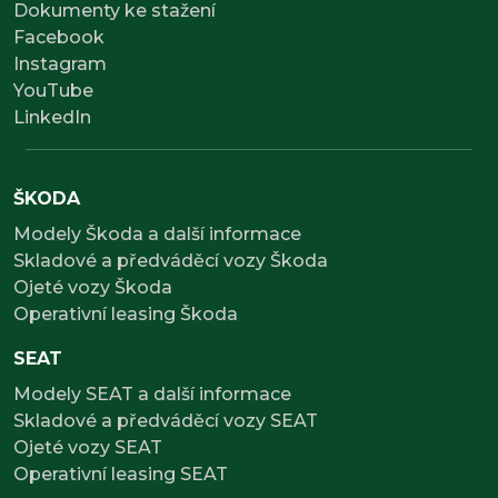
Dokumenty ke stažení
Facebook
Instagram
YouTube
LinkedIn
ŠKODA
Modely Škoda a další informace
Skladové a předváděcí vozy Škoda
Ojeté vozy Škoda
Operativní leasing Škoda
SEAT
Modely SEAT a další informace
Skladové a předváděcí vozy SEAT
Ojeté vozy SEAT
Operativní leasing SEAT