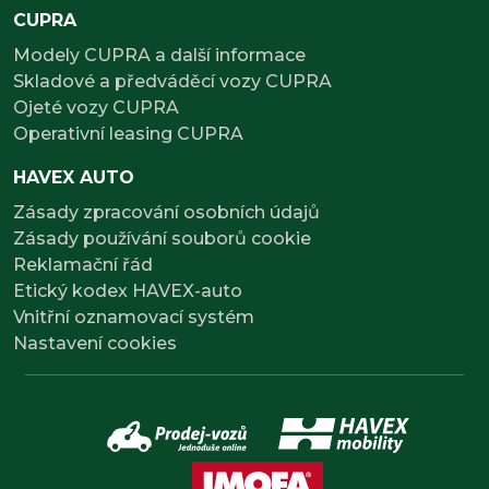
CUPRA
Modely CUPRA a další informace
Skladové a předváděcí vozy CUPRA
Ojeté vozy CUPRA
Operativní leasing CUPRA
HAVEX AUTO
Zásady zpracování osobních údajů
Zásady používání souborů cookie
Reklamační řád
Etický kodex HAVEX-auto
Vnitřní oznamovací systém
Nastavení cookies