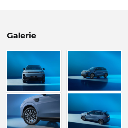
Galerie