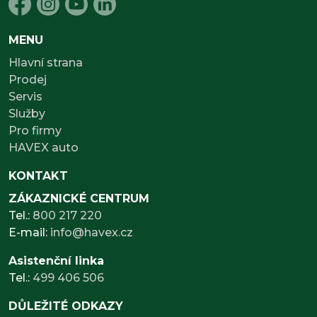
MENU
Hlavní strana
Prodej
Servis
Služby
Pro firmy
HAVEX auto
KONTAKT
ZÁKAZNICKÉ CENTRUM
Tel.:
800 217 220
E-mail:
info@havex.cz
Asistenční linka
Tel.:
499 406 506
DŮLEŽITÉ ODKAZY