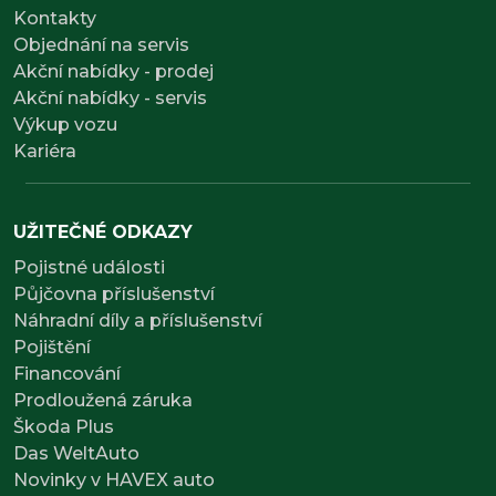
Kontakty
Objednání na servis
Akční nabídky - prodej
Akční nabídky - servis
Výkup vozu
Kariéra
UŽITEČNÉ ODKAZY
Pojistné události
Půjčovna příslušenství
Náhradní díly a příslušenství
Pojištění
Financování
Prodloužená záruka
Škoda Plus
Das WeltAuto
Novinky v HAVEX auto