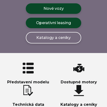
Nové vozy
Operativní leasing
Katalogy a ceníky
Představení modelu
Dostupné motory
Technická data
Katalogy a ceníky