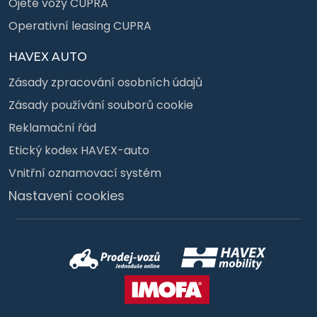
Ojeté vozy CUPRA
Operativní leasing CUPRA
HAVEX AUTO
Zásady zpracování osobních údajů
Zásady používání souborů cookie
Reklamační řád
Etický kodex HAVEX-auto
Vnitřní oznamovací systém
Nastavení cookies