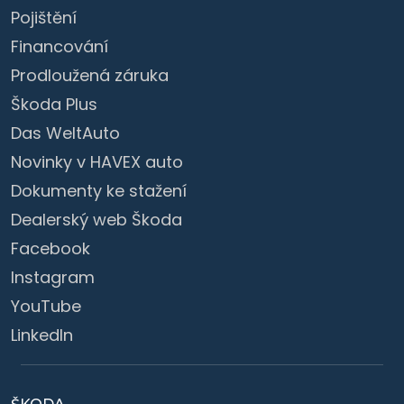
Pojištění
Financování
Prodloužená záruka
Škoda Plus
Das WeltAuto
Novinky v HAVEX auto
Dokumenty ke stažení
Dealerský web Škoda
Facebook
Instagram
YouTube
LinkedIn