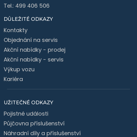
Tel.:
499 406 506
DŮLEŽITÉ ODKAZY
Kontakty
Objednání na servis
Akční nabídky - prodej
Akční nabídky - servis
Výkup vozu
Kariéra
UŽITEČNÉ ODKAZY
Pojistné události
Půjčovna příslušenství
Náhradní díly a příslušenství