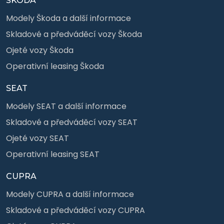
ŠKODA
Modely Škoda a další informace
Skladové a předváděcí vozy Škoda
Ojeté vozy Škoda
Operativní leasing Škoda
SEAT
Modely SEAT a další informace
Skladové a předváděcí vozy SEAT
Ojeté vozy SEAT
Operativní leasing SEAT
CUPRA
Modely CUPRA a další informace
Skladové a předváděcí vozy CUPRA