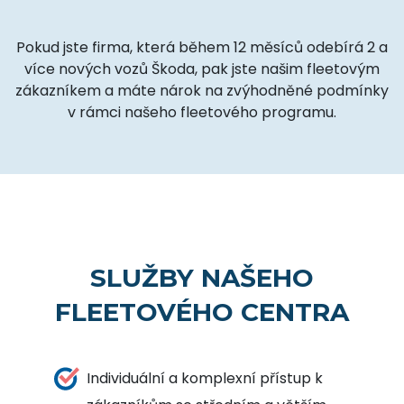
Pokud jste firma, která během 12 měsíců odebírá 2 a
více nových vozů Škoda, pak jste našim fleetovým
zákazníkem a máte nárok na zvýhodněné podmínky
v rámci našeho fleetového programu.
SLUŽBY NAŠEHO
FLEETOVÉHO CENTRA
Individuální a komplexní přístup k