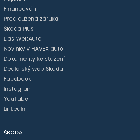
Financování
Prodloužená záruka
Škoda Plus
Das WeltAuto
Novinky v HAVEX auto
Dokumenty ke stažení
Dealerský web Škoda
Facebook
Instagram
YouTube
LinkedIn
ŠKODA