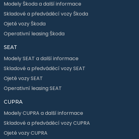
Modely Škoda a další informace
Skladové a předváděcí vozy Škoda
Ojeté vozy Škoda
Operativní leasing Škoda
SEAT
Modely SEAT a další informace
Skladové a předváděcí vozy SEAT
Ojeté vozy SEAT
Operativní leasing SEAT
CUPRA
Modely CUPRA a další informace
Skladové a předváděcí vozy CUPRA
Ojeté vozy CUPRA