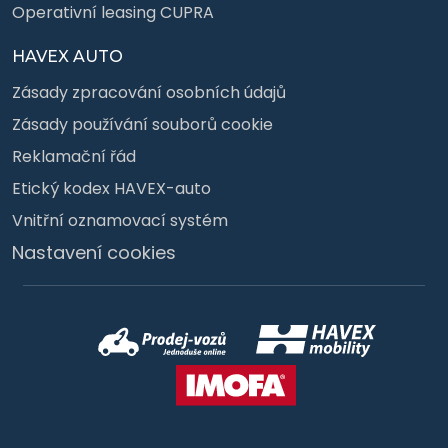
Operativní leasing CUPRA
HAVEX AUTO
Zásady zpracování osobních údajů
Zásady používání souborů cookie
Reklamační řád
Etický kodex HAVEX-auto
Vnitřní oznamovací systém
Nastavení cookies