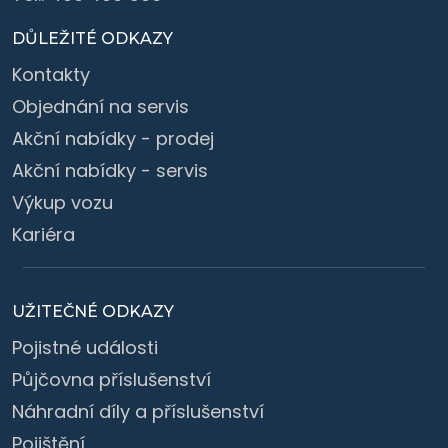
DŮLEŽITÉ ODKAZY
Kontakty
Objednání na servis
Akční nabídky - prodej
Akční nabídky - servis
Výkup vozu
Kariéra
UŽITEČNÉ ODKAZY
Pojistné události
Půjčovna příslušenství
Náhradní díly a příslušenství
Pojištění