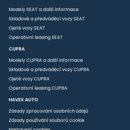
Modely SEAT a další informace
Skladové a předváděcí vozy SEAT
Ojeté vozy SEAT
Operativní leasing SEAT
CUPRA
Modely CUPRA a další informace
Skladové a předváděcí vozy CUPRA
Ojeté vozy CUPRA
Operativní leasing CUPRA
HAVEX AUTO
Zásady zpracování osobních údajů
Zásady používání souborů cookie
Nastavení cookies