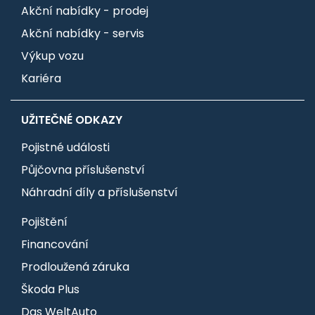
Akční nabídky - prodej
Akční nabídky - servis
Výkup vozu
Kariéra
UŽITEČNÉ ODKAZY
Pojistné události
Půjčovna příslušenství
Náhradní díly a příslušenství
Pojištění
Financování
Prodloužená záruka
Škoda Plus
Das WeltAuto