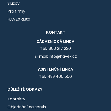
Služby
Pro firmy
HAVEX auto
KONTAKT
ZÁKAZNICKÁ LINKA
Tel.: 800 217 220
E-mail: info@havex.cz
ASISTENČNÍ LINKA
Tel.: 499 406 506
DŮLEŽITÉ ODKAZY
Kontakty
Objednání na servis