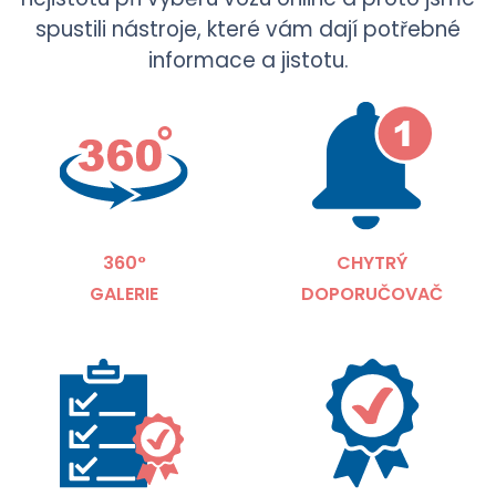
spustili nástroje, které vám dají potřebné
informace a jistotu.
360°
CHYTRÝ
GALERIE
DOPORUČOVAČ