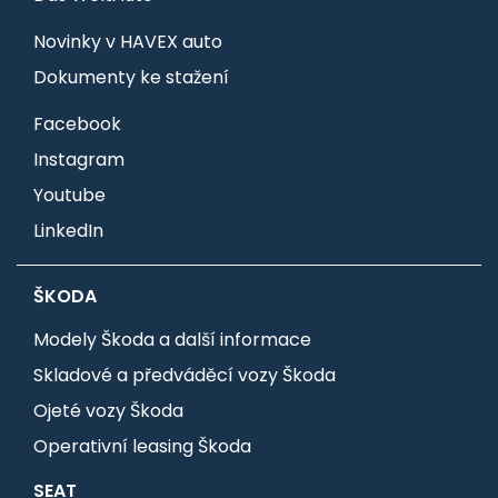
Novinky v HAVEX auto
Dokumenty ke stažení
Facebook
Instagram
Youtube
LinkedIn
ŠKODA
Modely Škoda a další informace
Skladové a předváděcí vozy Škoda
Ojeté vozy Škoda
Operativní leasing Škoda
SEAT