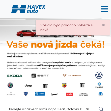
×
Vozidlo bylo prodáno, vyberte si
nové