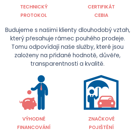
TECHNICKÝ
CERTIFIKÁT
PROTOKOL
CEBIA
Budujeme s našimi klienty dlouhodobý vztah,
který přesahuje rámec pouhého prodeje.
Tomu odpovídají naše služby, které jsou
založeny na přidané hodnotě, důvěře,
transparentnosti a kvalitě.
VÝHODNÉ
ZNAČKOVÉ
FINANCOVÁNÍ
POJIŠTĚNÍ