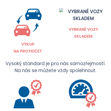
VYBRANÉ VOZY
SKLADEM
VÝKUP
NA PROTIÚČET
Vysoký standard je pro nás samozřejmostí.
Na nás se můžete vždy spolehnout.