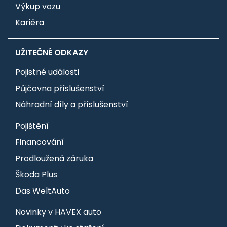
Výkup vozu
Kariéra
UŽITEČNÉ ODKAZY
Pojistné události
Půjčovna příslušenství
Náhradní díly a příslušenství
Pojištění
Financování
Prodloužená záruka
Škoda Plus
Das WeltAuto
Novinky v HAVEX auto