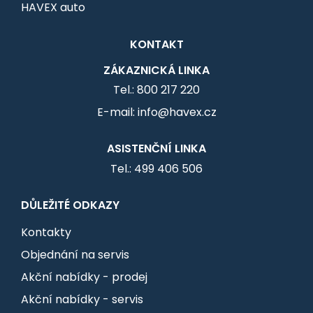
HAVEX auto
KONTAKT
ZÁKAZNICKÁ LINKA
Tel.: 800 217 220
E-mail: info@havex.cz
ASISTENČNÍ LINKA
Tel.: 499 406 506
DŮLEŽITÉ ODKAZY
Kontakty
Objednání na servis
Akční nabídky - prodej
Akční nabídky - servis