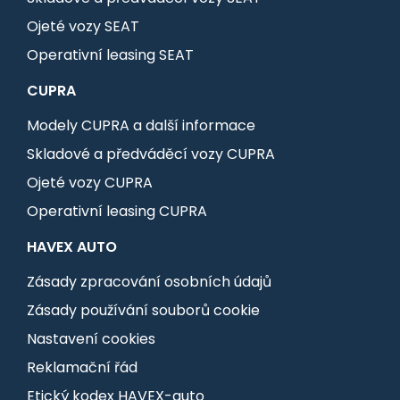
Ojeté vozy SEAT
Operativní leasing SEAT
CUPRA
Modely CUPRA a další informace
Skladové a předváděcí vozy CUPRA
Ojeté vozy CUPRA
Operativní leasing CUPRA
HAVEX AUTO
Zásady zpracování osobních údajů
Zásady používání souborů cookie
Nastavení cookies
Reklamační řád
Etický kodex HAVEX-auto