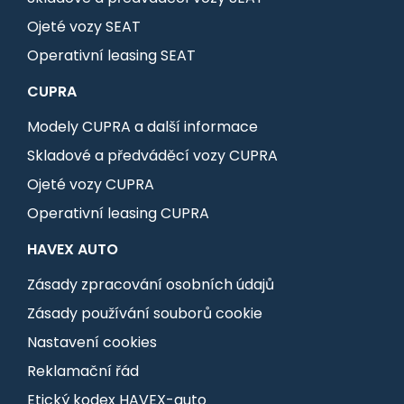
Ojeté vozy SEAT
Operativní leasing SEAT
CUPRA
Modely CUPRA a další informace
Skladové a předváděcí vozy CUPRA
Ojeté vozy CUPRA
Operativní leasing CUPRA
HAVEX AUTO
Zásady zpracování osobních údajů
Zásady používání souborů cookie
Nastavení cookies
Reklamační řád
Etický kodex HAVEX-auto