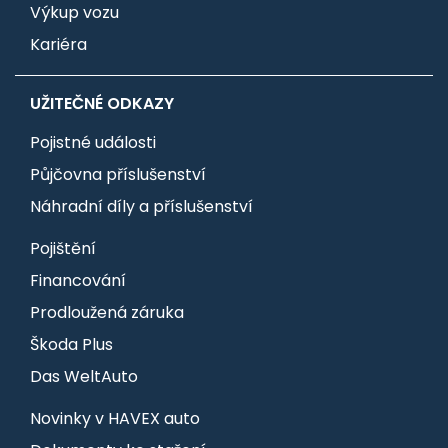
Výkup vozu
Kariéra
UŽITEČNÉ ODKAZY
Pojistné události
Půjčovna příslušenství
Náhradní díly a příslušenství
Pojištění
Financování
Prodloužená záruka
Škoda Plus
Das WeltAuto
Novinky v HAVEX auto