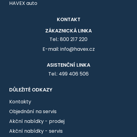
HAVEX auto
KONTAKT
ZÁKAZNICKÁ LINKA
Tel.: 800 217 220
E-mail: info@havex.cz
ASISTENČNÍ LINKA
Tel.: 499 406 506
DŮLEŽITÉ ODKAZY
Kontakty
Objednání na servis
Akční nabídky - prodej
Akční nabídky - servis