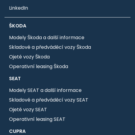
LinkedIn
ŠKODA
Modely Škoda a další informace
Skladové a předváděcí vozy Škoda
Ojeté vozy Škoda
Operativní leasing Škoda
SEAT
Modely SEAT a další informace
Skladové a předváděcí vozy SEAT
Ojeté vozy SEAT
Operativní leasing SEAT
CUPRA