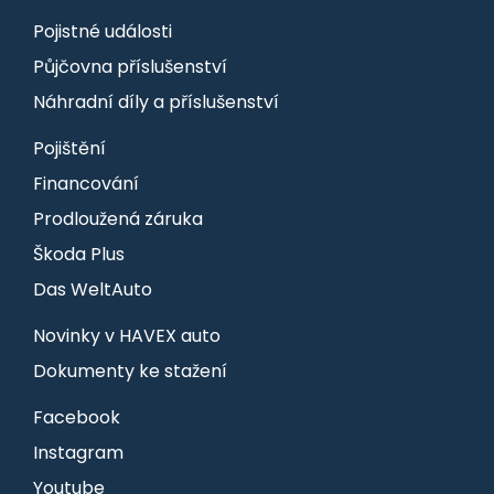
Pojistné události
Půjčovna příslušenství
Náhradní díly a příslušenství
Pojištění
Financování
Prodloužená záruka
Škoda Plus
Das WeltAuto
Novinky v HAVEX auto
Dokumenty ke stažení
Facebook
Instagram
Youtube