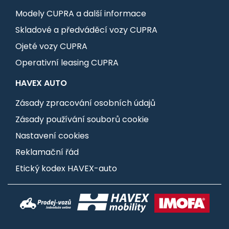
Modely CUPRA a další informace
Skladové a předváděcí vozy CUPRA
Ojeté vozy CUPRA
Operativní leasing CUPRA
HAVEX AUTO
Zásady zpracování osobních údajů
Zásady používání souborů cookie
Nastavení cookies
Reklamační řád
Etický kodex HAVEX-auto