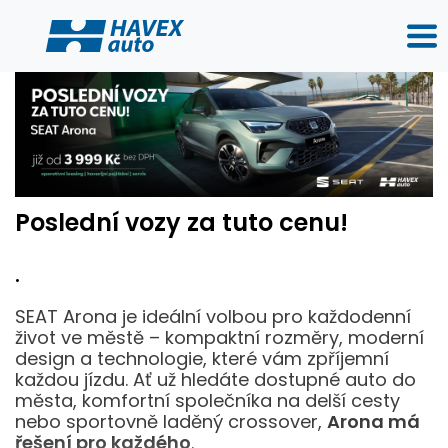
Poslední vozy za tuto cenu!
.
SEAT Arona je ideální volbou pro každodenní
život ve městě – kompaktní rozměry, moderní
design a technologie, které vám zpříjemní
každou jízdu. Ať už hledáte dostupné auto do
města, komfortní společníka na delší cesty
nebo sportovně laděný crossover,
Arona má
řešení pro každého
.