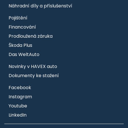
Náhradní díly a příslušenství
Pojištění
Financování
Prodloužená záruka
Škoda Plus
Das WeltAuto
Novinky v HAVEX auto
Dokumenty ke stažení
Facebook
Instagram
Youtube
LinkedIn