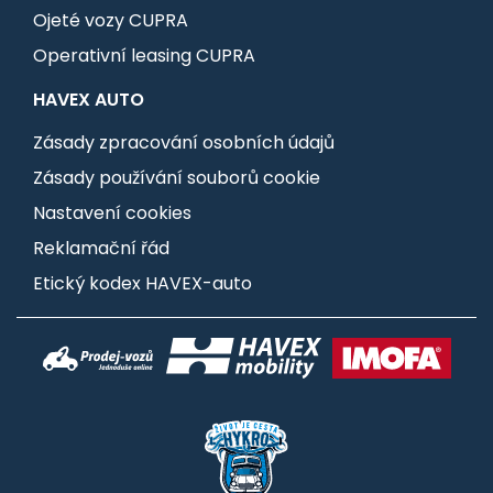
Ojeté vozy CUPRA
Operativní leasing CUPRA
HAVEX AUTO
Zásady zpracování osobních údajů
Zásady používání souborů cookie
Nastavení cookies
Reklamační řád
Etický kodex HAVEX-auto