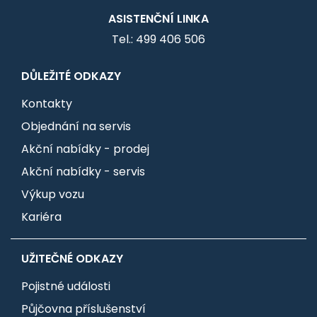
ASISTENČNÍ LINKA
Tel.: 499 406 506
DŮLEŽITÉ ODKAZY
Kontakty
Objednání na servis
Akční nabídky - prodej
Akční nabídky - servis
Výkup vozu
Kariéra
UŽITEČNÉ ODKAZY
Pojistné události
Půjčovna příslušenství