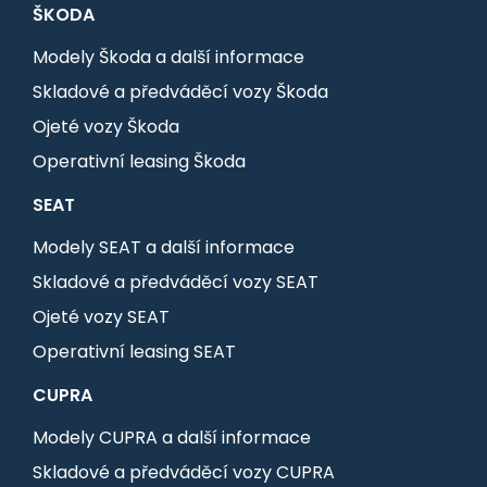
ŠKODA
Modely Škoda a další informace
Skladové a předváděcí vozy Škoda
Ojeté vozy Škoda
Operativní leasing Škoda
SEAT
Modely SEAT a další informace
Skladové a předváděcí vozy SEAT
Ojeté vozy SEAT
Operativní leasing SEAT
CUPRA
Modely CUPRA a další informace
Skladové a předváděcí vozy CUPRA