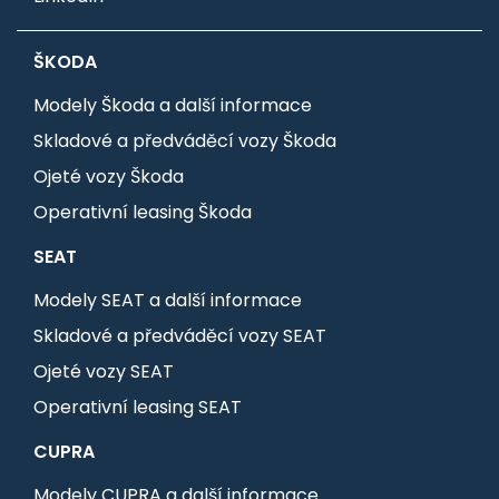
ŠKODA
Modely Škoda a další informace
Skladové a předváděcí vozy Škoda
Ojeté vozy Škoda
Operativní leasing Škoda
SEAT
Modely SEAT a další informace
Skladové a předváděcí vozy SEAT
Ojeté vozy SEAT
Operativní leasing SEAT
CUPRA
Modely CUPRA a další informace