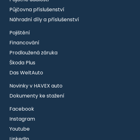
Půjčovna příslušenství
Náhradní díly a příslušenství
Pojištění
Financování
Prodloužená záruka
Škoda Plus
Das WeltAuto
Novinky v HAVEX auto
Dokumenty ke stažení
Facebook
Instagram
Youtube
LinkedIn