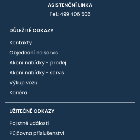
ASISTENČNÍ LINKA
Tel.: 499 406 506
DŮLEŽITÉ ODKAZY
Kontakty
Objednání na servis
Akční nabídky - prodej
Akční nabídky - servis
Výkup vozu
Kariéra
UŽITEČNÉ ODKAZY
Pojistné události
Půjčovna příslušenství