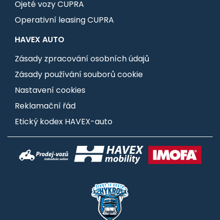
Ojeté vozy CUPRA
Operativní leasing CUPRA
HAVEX AUTO
Zásady zpracování osobních údajů
Zásady používání souborů cookie
Nastavení cookies
Reklamační řád
Etický kodex HAVEX-auto