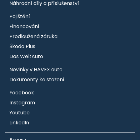
Náhradní díly a příslušenství
Pojištění
Financování
Prodloužená záruka
Škoda Plus
Das WeltAuto
Novinky v HAVEX auto
Dokumenty ke stažení
Facebook
Instagram
Youtube
LinkedIn