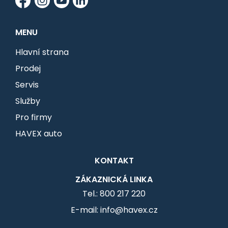
MENU
Hlavní strana
Prodej
Servis
Služby
Pro firmy
HAVEX auto
KONTAKT
ZÁKAZNICKÁ LINKA
Tel.: 800 217 220
E-mail: info@havex.cz