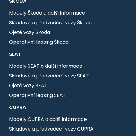
ŠKODA
Modely Škoda a další informace
Skladové a předváděcí vozy Škoda
Ojeté vozy Škoda
Operativní leasing Škoda
SEAT
Modely SEAT a další informace
Skladové a předváděcí vozy SEAT
Ojeté vozy SEAT
Operativní leasing SEAT
CUPRA
Modely CUPRA a další informace
Skladové a předváděcí vozy CUPRA