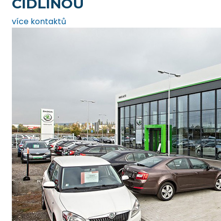
CIDLINOU
více kontaktů