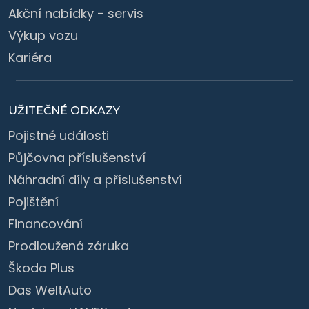
Akční nabídky - servis
Výkup vozu
Kariéra
UŽITEČNÉ ODKAZY
Pojistné události
Půjčovna příslušenství
Náhradní díly a příslušenství
Pojištění
Financování
Prodloužená záruka
Škoda Plus
Das WeltAuto