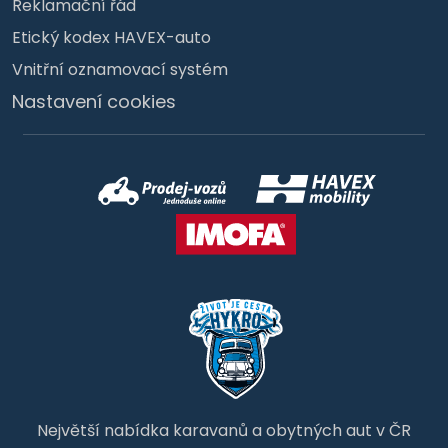
Reklamační řád
Etický kodex HAVEX-auto
Vnitřní oznamovací systém
Nastavení cookies
Největší nabídka karavanů a obytných aut v ČR