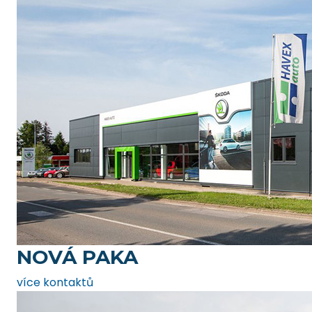
NOVÁ PAKA
více kontaktů