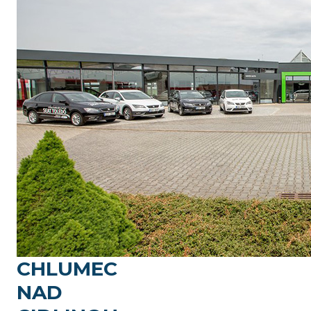
CHLUMEC
NAD