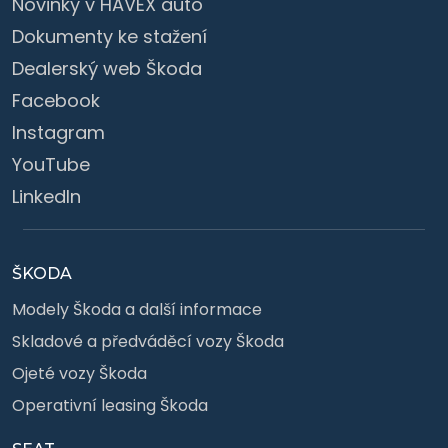
Novinky v HAVEX auto
Dokumenty ke stažení
Dealerský web Škoda
Facebook
Instagram
YouTube
LinkedIn
ŠKODA
Modely Škoda a další informace
Skladové a předváděcí vozy Škoda
Ojeté vozy Škoda
Operativní leasing Škoda