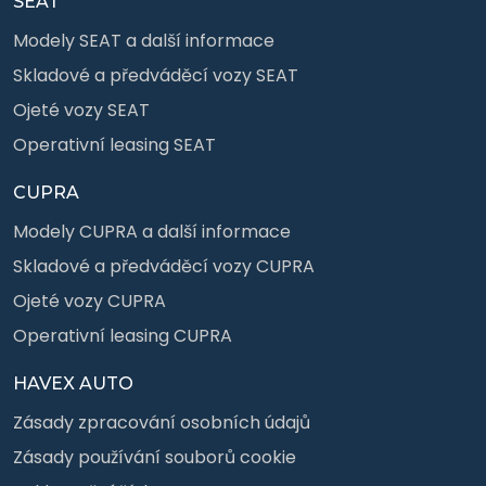
SEAT
Modely SEAT a další informace
Skladové a předváděcí vozy SEAT
Ojeté vozy SEAT
Operativní leasing SEAT
CUPRA
Modely CUPRA a další informace
Skladové a předváděcí vozy CUPRA
Ojeté vozy CUPRA
Operativní leasing CUPRA
HAVEX AUTO
Zásady zpracování osobních údajů
Zásady používání souborů cookie