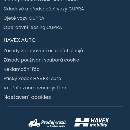
Skladové a předváděcí vozy CUPRA
Ojeté vozy CUPRA
Operativní leasing CUPRA
HAVEX AUTO
Zásady zpracování osobních údajů
Zásady používání souborů cookie
Reklamační řád
Etický kodex HAVEX-auto
Vnitřní oznamovací systém
Nastavení cookies