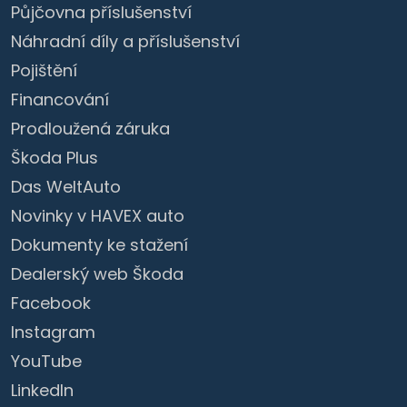
Půjčovna příslušenství
Náhradní díly a příslušenství
Pojištění
Financování
Prodloužená záruka
Škoda Plus
Das WeltAuto
Novinky v HAVEX auto
Dokumenty ke stažení
Dealerský web Škoda
Facebook
Instagram
YouTube
LinkedIn