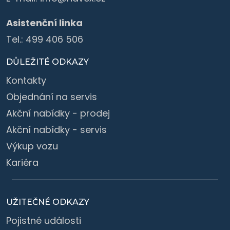
Asistenční linka
Tel.:
499 406 506
DŮLEŽITÉ ODKAZY
Kontakty
Objednání na servis
Akční nabídky - prodej
Akční nabídky - servis
Výkup vozu
Kariéra
UŽITEČNÉ ODKAZY
Pojistné události