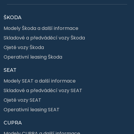
ŠKODA
Modely Škoda a další informace
Skladové a předváděcí vozy Škoda
Ojeté vozy Škoda
Operativní leasing Škoda
SEAT
Modely SEAT a další informace
Skladové a předváděcí vozy SEAT
Ojeté vozy SEAT
Operativní leasing SEAT
CUPRA
Modely CUPRA a další informace