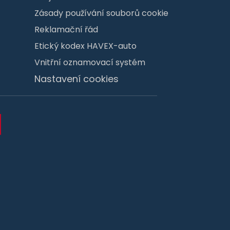
Zásady používání souborů cookie
Reklamační řád
Etický kodex HAVEX-auto
Vnitřní oznamovací systém
Nastavení cookies