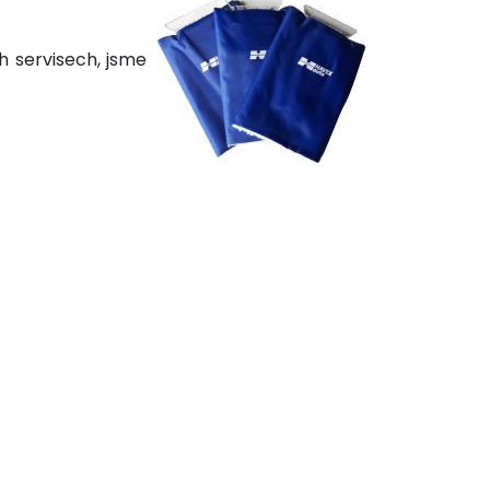
ch servisech, jsme