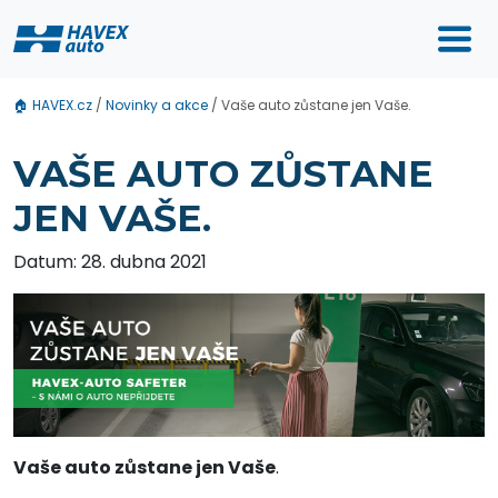
🏠
HAVEX.cz
/
Novinky a akce
/
Vaše auto zůstane jen Vaše.
VAŠE AUTO ZŮSTANE
JEN VAŠE.
Datum: 28. dubna 2021
Vaše auto zůstane jen Vaše
.