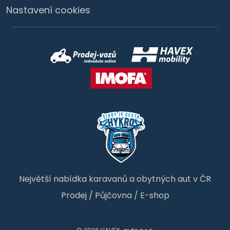
Nastavení cookies
Největší nabídka karavanů a obytných aut v ČR
Prodej
/
Půjčovna
/
E-shop