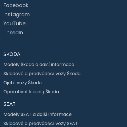
Facebook
Instagram
YouTube
LinkedIn
ŠKODA
Modely Škoda a další informace
Skladové a předváděcí vozy Škoda
Ojeté vozy Škoda
Operativní leasing Škoda
SEAT
Modely SEAT a další informace
Skladové a předváděcí vozy SEAT