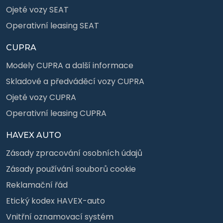
Ojeté vozy SEAT
Operativní leasing SEAT
CUPRA
Modely CUPRA a další informace
Skladové a předváděcí vozy CUPRA
Ojeté vozy CUPRA
Operativní leasing CUPRA
HAVEX AUTO
Zásady zpracování osobních údajů
Zásady používání souborů cookie
Reklamační řád
Etický kodex HAVEX-auto
Vnitřní oznamovací systém