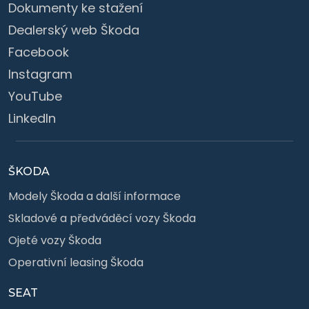
Dokumenty ke stažení
Dealerský web Škoda
Facebook
Instagram
YouTube
LinkedIn
ŠKODA
Modely Škoda a další informace
Skladové a předváděcí vozy Škoda
Ojeté vozy Škoda
Operativní leasing Škoda
SEAT