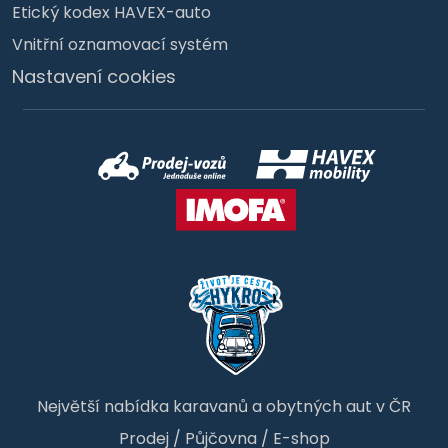
Etický kodex HAVEX-auto
Vnitřní oznamovací systém
Nastavení cookies
Největší nabídka karavanů a obytných aut v ČR
Prodej
/
Půjčovna
/
E-shop