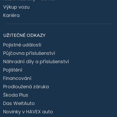
Výkup vozu
Kariéra
UŽITEČNÉ ODKAZY
Pojistné události
Půjčovna příslušenství
Náhradní díly a příslušenství
Pojištění
Financování
Prodloužená záruka
Škoda Plus
Das WeltAuto
Novinky v HAVEX auto