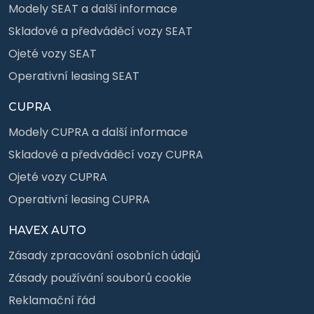
Modely SEAT a další informace
Skladové a předváděcí vozy SEAT
Ojeté vozy SEAT
Operativní leasing SEAT
CUPRA
Modely CUPRA a další informace
Skladové a předváděcí vozy CUPRA
Ojeté vozy CUPRA
Operativní leasing CUPRA
HAVEX AUTO
Zásady zpracování osobních údajů
Zásady používání souborů cookie
Reklamační řád