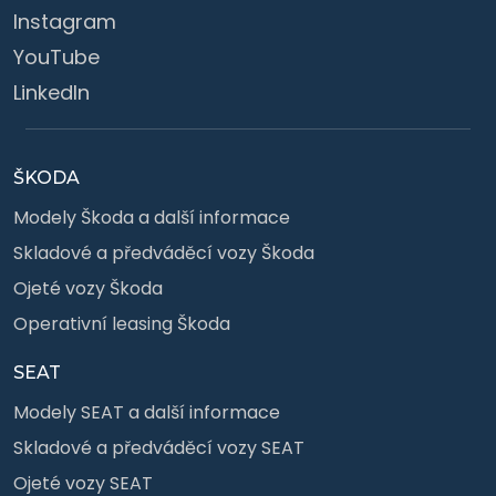
Instagram
YouTube
LinkedIn
ŠKODA
Modely Škoda a další informace
Skladové a předváděcí vozy Škoda
Ojeté vozy Škoda
Operativní leasing Škoda
SEAT
Modely SEAT a další informace
Skladové a předváděcí vozy SEAT
Ojeté vozy SEAT