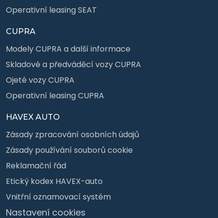
Operativní leasing SEAT
CUPRA
Modely CUPRA a další informace
Skladové a předváděcí vozy CUPRA
Ojeté vozy CUPRA
Operativní leasing CUPRA
HAVEX AUTO
Zásady zpracování osobních údajů
Zásady používání souborů cookie
Reklamační řád
Etický kodex HAVEX-auto
Vnitřní oznamovací systém
Nastavení cookies