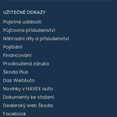
UŽITEČNÉ ODKAZY
Pojistné události
Půjčovna příslušenství
Náhradní díly a příslušenství
Pojištění
Financování
Prodloužená záruka
Škoda Plus
Das WeltAuto
Novinky v HAVEX auto
Dokumenty ke stažení
Dealerský web Škoda
Facebook