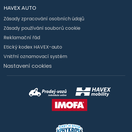
HAVEX AUTO
Zásady zpracování osobních údajů
Zásady používání souborů cookie
Reklamační řád
Etický kodex HAVEX-auto
Vnitřní oznamovací systém
Nastavení cookies