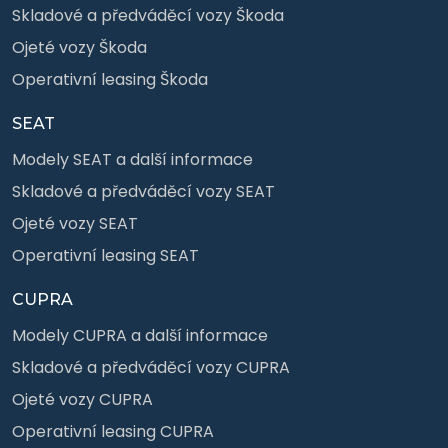
Skladové a předváděcí vozy Škoda
Ojeté vozy Škoda
Operativní leasing Škoda
SEAT
Modely SEAT a další informace
Skladové a předváděcí vozy SEAT
Ojeté vozy SEAT
Operativní leasing SEAT
CUPRA
Modely CUPRA a další informace
Skladové a předváděcí vozy CUPRA
Ojeté vozy CUPRA
Operativní leasing CUPRA