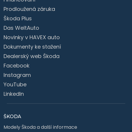
Prodloužená záruka
Škoda Plus
Das WeltAuto
Novinky v HAVEX auto
Dokumenty ke stažení
Dealerský web Škoda
Facebook
Instagram
YouTube
LinkedIn
ŠKODA
Modely Škoda a další informace