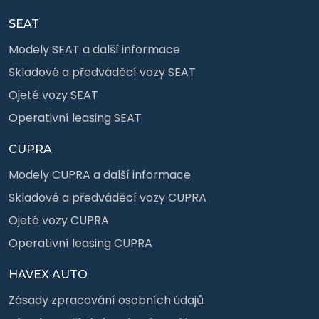
SEAT
Modely SEAT a další informace
Skladové a předváděcí vozy SEAT
Ojeté vozy SEAT
Operativní leasing SEAT
CUPRA
Modely CUPRA a další informace
Skladové a předváděcí vozy CUPRA
Ojeté vozy CUPRA
Operativní leasing CUPRA
HAVEX AUTO
Zásady zpracování osobních údajů