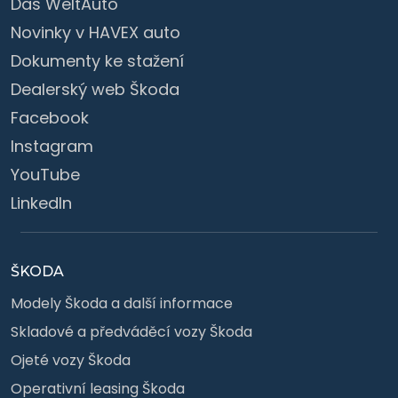
Das WeltAuto
Novinky v HAVEX auto
Dokumenty ke stažení
Dealerský web Škoda
Facebook
Instagram
YouTube
LinkedIn
ŠKODA
Modely Škoda a další informace
Skladové a předváděcí vozy Škoda
Ojeté vozy Škoda
Operativní leasing Škoda