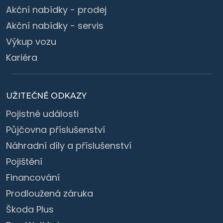
Akční nabídky - prodej
Akční nabídky - servis
Výkup vozu
Kariéra
UŽITEČNÉ ODKAZY
Pojistné události
Půjčovna příslušenství
Náhradní díly a příslušenství
Pojištění
Financování
Prodloužená záruka
Škoda Plus