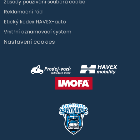
Zásady používání souborů cookie
Reklamační řád
Etický kodex HAVEX-auto
Vnitřní oznamovací systém
Nastavení cookies