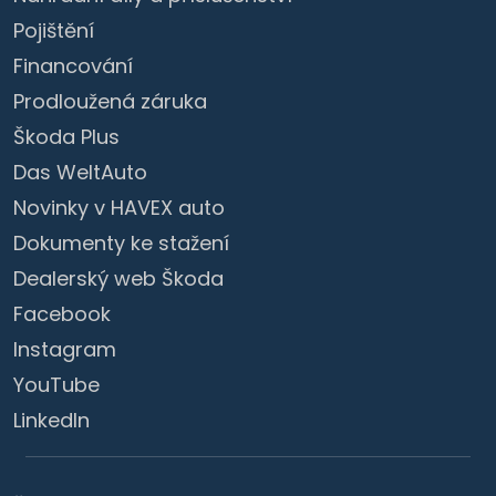
Pojištění
Financování
Prodloužená záruka
Škoda Plus
Das WeltAuto
Novinky v HAVEX auto
Dokumenty ke stažení
Dealerský web Škoda
Facebook
Instagram
YouTube
LinkedIn