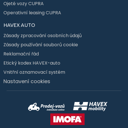
Ojeté vozy CUPRA
Operativní leasing CUPRA
HAVEX AUTO
Zásady zpracování osobních údajů
Zásady používání souborů cookie
Reklamační řád
Etický kodex HAVEX-auto
Vnitřní oznamovací systém
Nastavení cookies