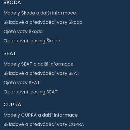
ŠKODA
Modely Škoda a další informace
Skladové a předváděcí vozy Škoda
Ojeté vozy Škoda
Operativní leasing Škoda
SEAT
Modely SEAT a další informace
Skladové a předváděcí vozy SEAT
Ojeté vozy SEAT
Operativní leasing SEAT
CUPRA
Modely CUPRA a další informace
Skladové a předváděcí vozy CUPRA